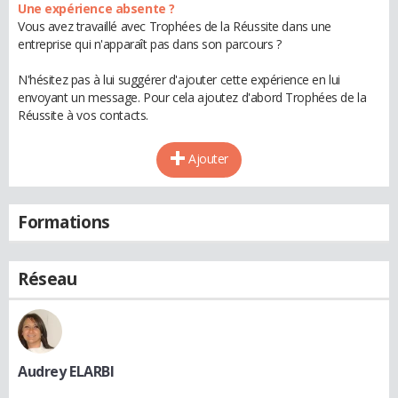
Une expérience absente ?
Vous avez travaillé avec Trophées de la Réussite dans une
entreprise qui n'apparaît pas dans son parcours ?
N'hésitez pas à lui suggérer d'ajouter cette expérience en lui
envoyant un message. Pour cela ajoutez d'abord Trophées de la
Réussite à vos contacts.
Ajouter
Formations
Réseau
Audrey ELARBI