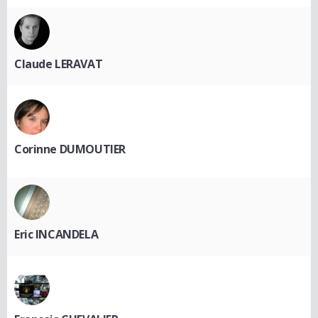
Claude LERAVAT
Corinne DUMOUTIER
Eric INCANDELA