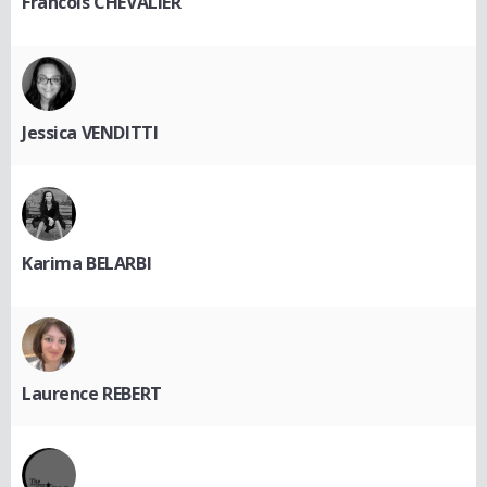
Francois CHEVALIER
Jessica VENDITTI
Karima BELARBI
Laurence REBERT