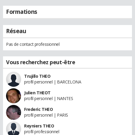
Formations
Réseau
Pas de contact professionnel
Vous recherchez peut-être
Trujillo THEO
profil personnel | BARCELONA
Julien THEOT
profil personnel | NANTES
Frederic THEO
profil personnel | PARIS
Reyniers THEO
profil professionnel