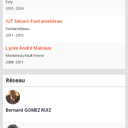
Evry
2013 - 2014
IUT Sénart-Fontainebleau
Fontainebleau
2011 - 2013
Lycée André Malraux
Montereau Fault Yonne
2008 - 2011
Réseau
Bernard GOMEZ RUIZ