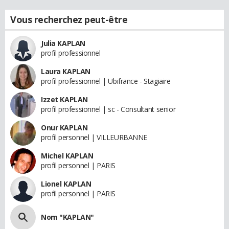
Vous recherchez peut-être
Julia KAPLAN
profil professionnel
Laura KAPLAN
profil professionnel | Ubifrance - Stagiaire
Izzet KAPLAN
profil professionnel | sc - Consultant senior
Onur KAPLAN
profil personnel | VILLEURBANNE
Michel KAPLAN
profil personnel | PARIS
Lionel KAPLAN
profil personnel | PARIS
Nom "KAPLAN"