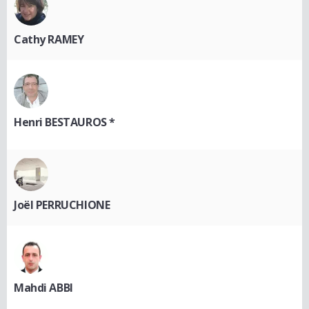
Cathy RAMEY
Henri BESTAUROS *
Joël PERRUCHIONE
Mahdi ABBI