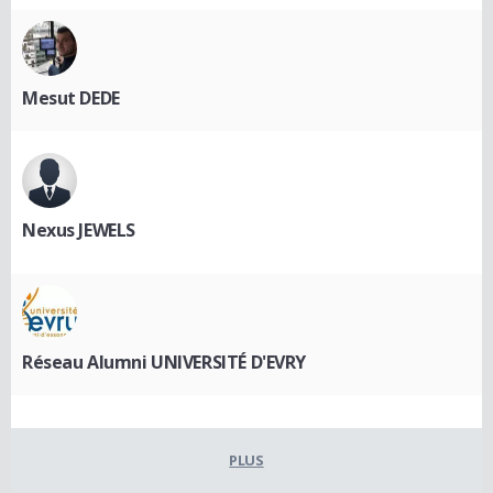
Mesut DEDE
Nexus JEWELS
Réseau Alumni UNIVERSITÉ D'EVRY
PLUS