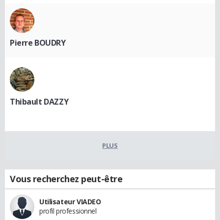
Pierre BOUDRY
Thibault DAZZY
PLUS
Vous recherchez peut-être
Utilisateur VIADEO
profil professionnel