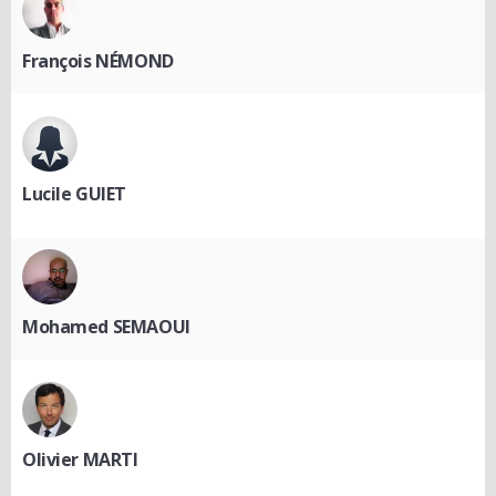
François NÉMOND
Lucile GUIET
Mohamed SEMAOUI
Olivier MARTI