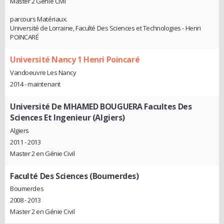
Master 2 Génie Civil
parcours Matériaux.
Université de Lorraine, Faculté Des Sciences et Technologies - Henri
POINCARÉ
Université Nancy 1 Henri Poincaré
Vandoeuvre Les Nancy
2014 - maintenant
Université De MHAMED BOUGUERA Facultes Des
Sciences Et Ingenieur (Algiers)
Algiers
2011 - 2013
Master 2 en Génie Civil
Faculté Des Sciences (Boumerdes)
Boumerdes
2008 - 2013
Master 2 en Génie Civil