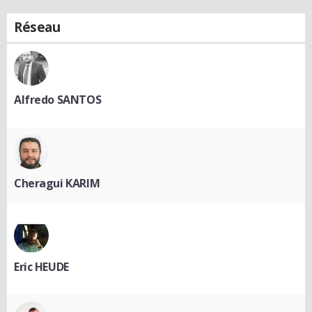
Réseau
Alfredo SANTOS
Cheragui KARIM
Eric HEUDE