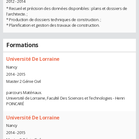
2012 - 2014
* Recueil et précision des données disponibles : plans et dossiers de
l'architecte. ;
* Production de dossiers techniques de construction. ;
* Planification et gestion des travaux de construction.
Formations
Université De Lorraine
Nancy
2014 - 2015
Master 2 Génie Civil
parcours Matériaux.
Université de Lorraine, Faculté Des Sciences et Technologies - Henri
POINCARÉ
Université De Lorraine
Nancy
2014 - 2015