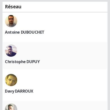
Réseau
Antoine DUBOUCHET
Christophe DUPUY
Davy DARROUX