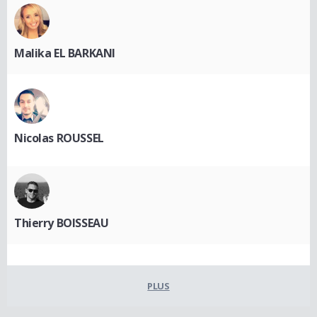
Malika EL BARKANI
Nicolas ROUSSEL
Thierry BOISSEAU
PLUS