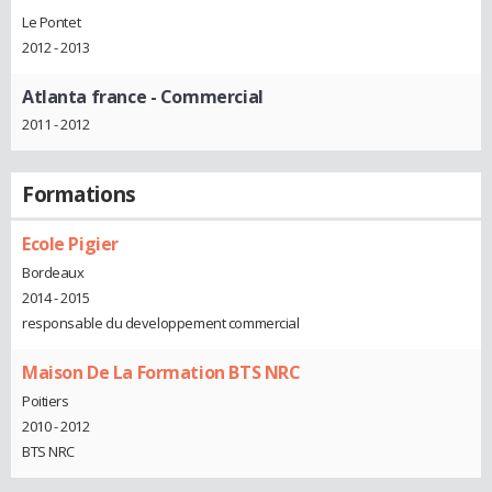
Le Pontet
2012 - 2013
Atlanta france
- Commercial
2011 - 2012
Formations
Ecole Pigier
Bordeaux
2014 - 2015
responsable du developpement commercial
Maison De La Formation BTS NRC
Poitiers
2010 - 2012
BTS NRC