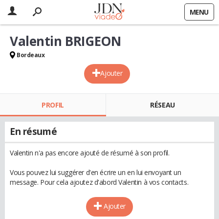
MENU
Valentin BRIGEON
Bordeaux
Ajouter
PROFIL
RÉSEAU
En résumé
Valentin n'a pas encore ajouté de résumé à son profil.
Vous pouvez lui suggérer d'en écrire un en lui envoyant un
message. Pour cela ajoutez d'abord Valentin à vos contacts.
Ajouter