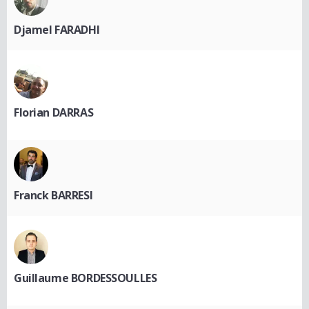
Djamel FARADHI
Florian DARRAS
Franck BARRESI
Guillaume BORDESSOULLES