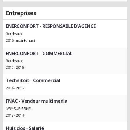
Entreprises
ENERCONFORT
- RESPONSABLE D'AGENCE
Bordeaux
2016 - maintenant
ENERCONFORT
- COMMERCIAL
Bordeaux
2015 - 2016
Technitoit
- Commercial
2014 - 2015
FNAC
- Vendeur multimedia
IVRY SUR SEINE
2013 - 2014
Huis clos
- Salarié