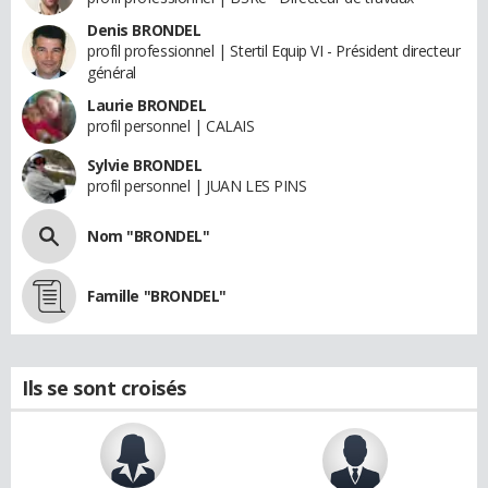
Denis BRONDEL
profil professionnel | Stertil Equip VI - Président directeur
général
Laurie BRONDEL
profil personnel | CALAIS
Sylvie BRONDEL
profil personnel | JUAN LES PINS
Nom "BRONDEL"
Famille "BRONDEL"
Ils se sont croisés