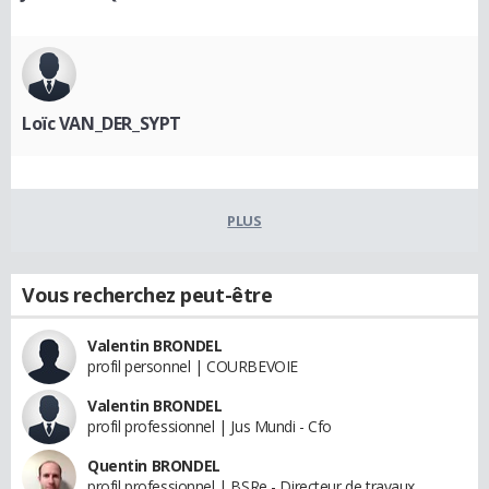
Loïc VAN_DER_SYPT
PLUS
Vous recherchez peut-être
Valentin BRONDEL
profil personnel | COURBEVOIE
Valentin BRONDEL
profil professionnel | Jus Mundi - Cfo
Quentin BRONDEL
profil professionnel | BSRe - Directeur de travaux