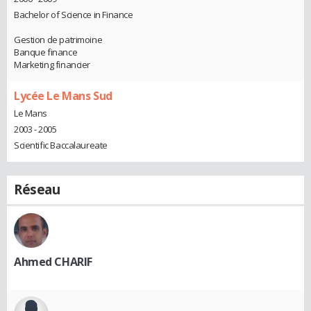
Bachelor of Science in Finance
Gestion de patrimoine
Banque finance
Marketing financier
Lycée Le Mans Sud
Le Mans
2003 - 2005
Scientific Baccalaureate
Réseau
Ahmed CHARIF