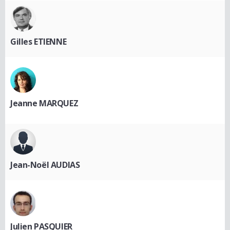
Gilles ETIENNE
Jeanne MARQUEZ
Jean-Noël AUDIAS
Julien PASQUIER