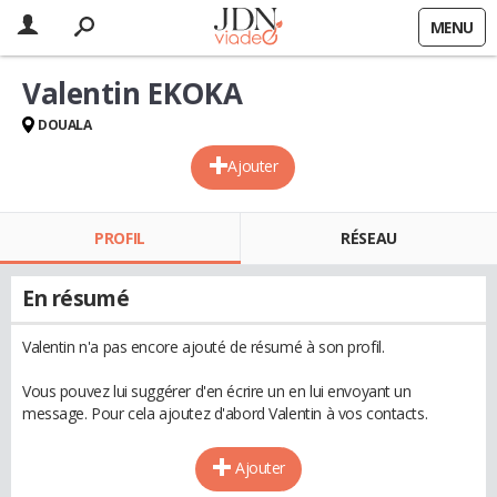
MENU
Valentin EKOKA
DOUALA
Ajouter
PROFIL
RÉSEAU
En résumé
Valentin n'a pas encore ajouté de résumé à son profil.
Vous pouvez lui suggérer d'en écrire un en lui envoyant un
message. Pour cela ajoutez d'abord Valentin à vos contacts.
Ajouter