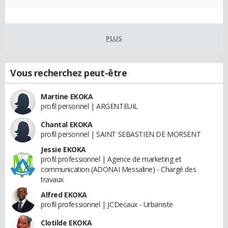
PLUS
Vous recherchez peut-être
Martine EKOKA
profil personnel | ARGENTEUIL
Chantal EKOKA
profil personnel | SAINT SEBASTIEN DE MORSENT
Jessie EKOKA
profil professionnel | Agence de marketing et
communication (ADONAI Messaline) - Chargé des
travaux
Alfred EKOKA
profil professionnel | JCDecaux - Urbaniste
Clotilde EKOKA