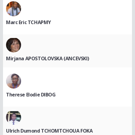
Marc Eric TCHAPMY
Mirjana APOSTOLOVSKA (ANCEVSKI)
Therese Elodie DIBOG
Ulrich Dumond TCHOMTCHOUA FOKA