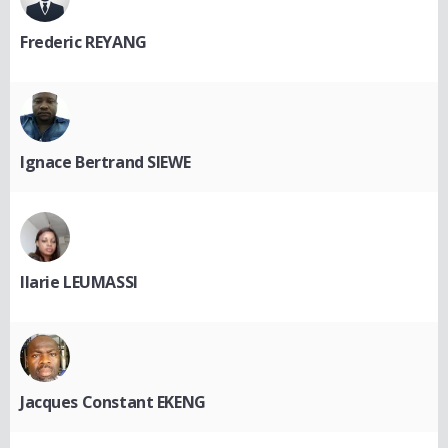
Frederic REYANG
Ignace Bertrand SIEWE
Ilarie LEUMASSI
Jacques Constant EKENG