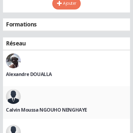
Ajouter
Formations
Réseau
Alexandre DOUALLA
Calvin Moussa NGOUHO NENGHAYE