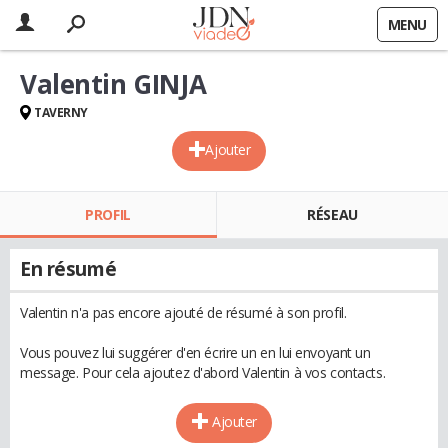
MENU
Valentin GINJA
TAVERNY
Ajouter
PROFIL
RÉSEAU
En résumé
Valentin n'a pas encore ajouté de résumé à son profil.
Vous pouvez lui suggérer d'en écrire un en lui envoyant un
message. Pour cela ajoutez d'abord Valentin à vos contacts.
Ajouter