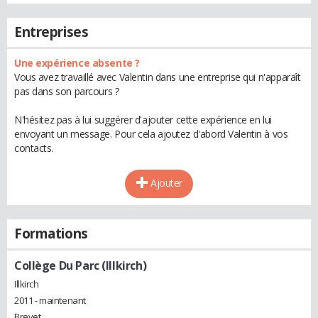
Entreprises
Une expérience absente ?
Vous avez travaillé avec Valentin dans une entreprise qui n'apparaît
pas dans son parcours ?
N'hésitez pas à lui suggérer d'ajouter cette expérience en lui
envoyant un message. Pour cela ajoutez d'abord Valentin à vos
contacts.
Ajouter
Formations
Collège Du Parc (Illkirch)
Illkirch
2011 - maintenant
Brevet