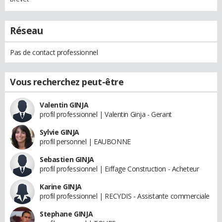
Réseau
Pas de contact professionnel
Vous recherchez peut-être
Valentin GINJA
profil professionnel | Valentin Ginja - Gerant
Sylvie GINJA
profil personnel | EAUBONNE
Sebastien GINJA
profil professionnel | Eiffage Construction - Acheteur
Karine GINJA
profil professionnel | RECYDIS - Assistante commerciale
Stephane GINJA