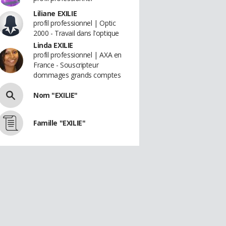
Liliane EXILIE
profil professionnel | Optic
2000 - Travail dans l'optique
Linda EXILIE
profil professionnel | AXA en
France - Souscripteur
dommages grands comptes
Nom "EXILIE"
Famille "EXILIE"