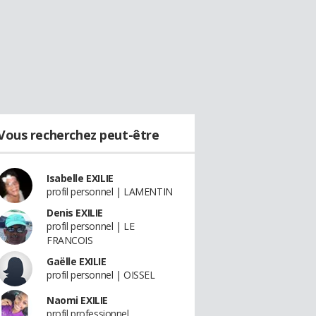
Vous recherchez peut-être
Isabelle EXILIE
profil personnel | LAMENTIN
Denis EXILIE
profil personnel | LE
FRANCOIS
Gaëlle EXILIE
profil personnel | OISSEL
Naomi EXILIE
profil professionnel