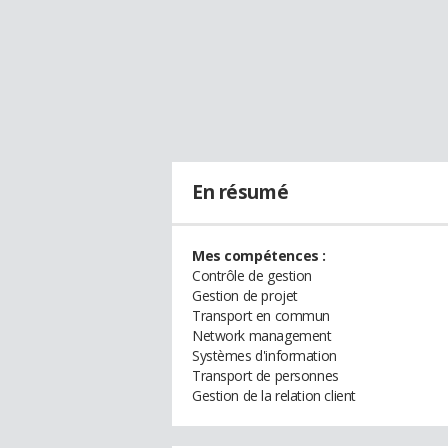
En résumé
Mes compétences :
Contrôle de gestion
Gestion de projet
Transport en commun
Network management
Systèmes d'information
Transport de personnes
Gestion de la relation client