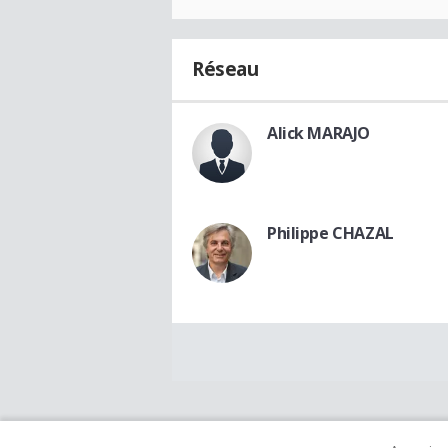
Réseau
Alick MARAJO
Philippe CHAZAL