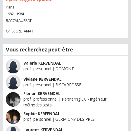
Paris
1982 - 1984
BACCALAUREAT
G1 SECRETARIAT
Vous recherchez peut-être
Valerie KERVENDAL
profil personnel | DOMONT
Viviane KERVENDAL
profil personnel | BISCARROSSE
Florian KERVENDAL
profil professionnel | Partnering 3.0 - Ingénieur
méthodes tests
Sophie KERFENDAL
profil personnel | GERMIGNY DES PRES
Laurent KERVENDAL