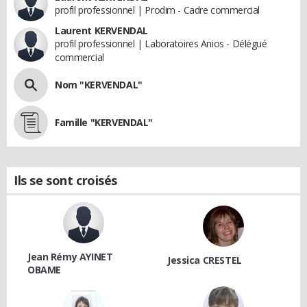
profil professionnel | Prodim - Cadre commercial
Laurent KERVENDAL
profil professionnel | Laboratoires Anios - Délégué
commercial
Nom "KERVENDAL"
Famille "KERVENDAL"
Ils se sont croisés
Jean Rémy AYINET
Jessica CRESTEL
OBAME