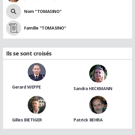
Nom "TOMASINO"
Famille "TOMASINO"
Ils se sont croisés
Gerard WEPPE
Sandra HECKMANN
Gilles BIETIGER
Patrick BEHRA