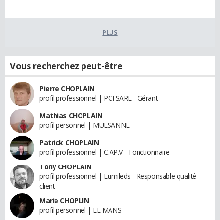
PLUS
Vous recherchez peut-être
Pierre CHOPLAIN
profil professionnel | PCI SARL - Gérant
Mathias CHOPLAIN
profil personnel | MULSANNE
Patrick CHOPLAIN
profil professionnel | C.AP.V - Fonctionnaire
Tony CHOPLAIN
profil professionnel | Lumileds - Responsable qualité
client
Marie CHOPLIN
profil personnel | LE MANS