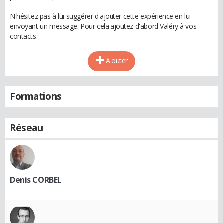
N'hésitez pas à lui suggérer d'ajouter cette expérience en lui
envoyant un message. Pour cela ajoutez d'abord Valéry à vos
contacts.
Ajouter
Formations
Réseau
Denis CORBEL