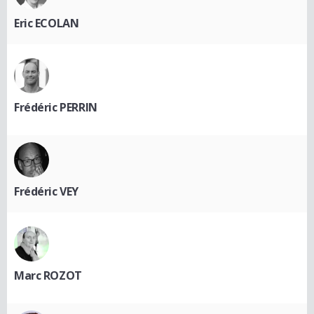
Eric ECOLAN
Frédéric PERRIN
Frédéric VEY
Marc ROZOT