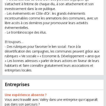
s’attachent à l’intime de chaque élu, à son attachement et son
investissement dans la vie publique.
- Les événements en Côte-d’Or : les grands événements
incontournables comme les animations des communes, avec un
libre accès à ces dernières pour promouvoir leurs activités
événementielles.
- Le trombinoscope des élus.
Et toujours…
- Des rubriques pour favoriser le lien social : Face à la
désertification des campagnes, les communes peuvent grâce aux
rubriques « Vie sociale » « Economie & Développement » ainsi que
« Les bonnes adresses » parler de leurs actions en faveur de leurs
habitants et faire connaître gratuitement leurs associations et
entreprises locales.
Entreprises
Une expérience absente ?
Vous avez travaillé avec Valéry dans une entreprise qui n'apparaît
pas dans son parcours ?