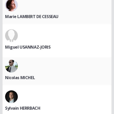
Marie LAMBERT DE CESSEAU
Miguel USANNAZ-JORIS
Nicolas MICHEL
Sylvain HERRBACH