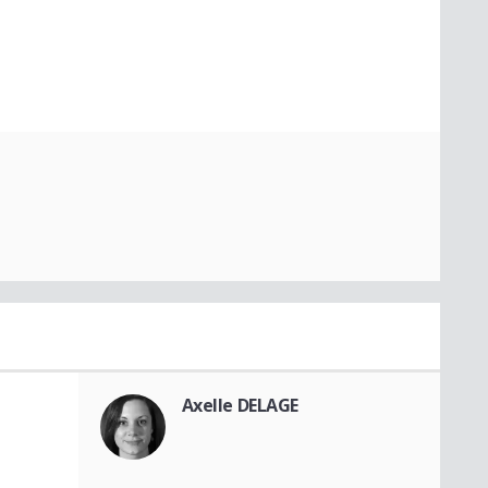
Axelle DELAGE