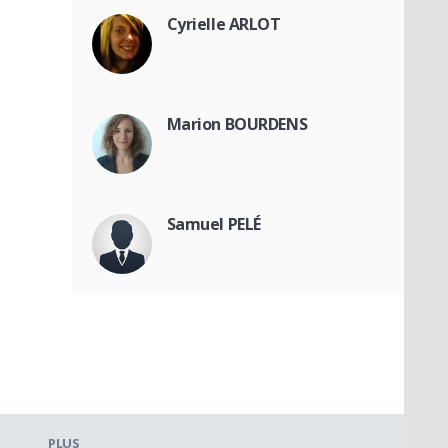
Cyrielle ARLOT
Marion BOURDENS
Samuel PELÉ
PLUS