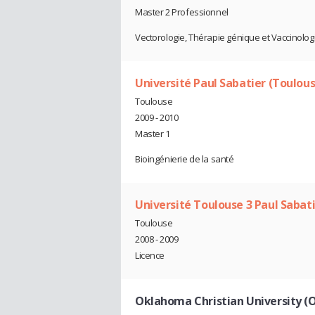
Master 2 Professionnel
Vectorologie, Thérapie génique et Vaccinolog
Université Paul Sabatier (Toulouse
Toulouse
2009 - 2010
Master 1
Bioingénierie de la santé
Université Toulouse 3 Paul Sabat
Toulouse
2008 - 2009
Licence
Oklahoma Christian University (