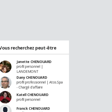
Vous recherchez peut-être
Janette CHENOUARD
profil personnel |
LANDEMONT
Dany CHENOUARD
profil professionnel | Atos.Spa
- Chargé d'affaire
Katell CHENOUARD
profil personnel
Franck CHENOUARD