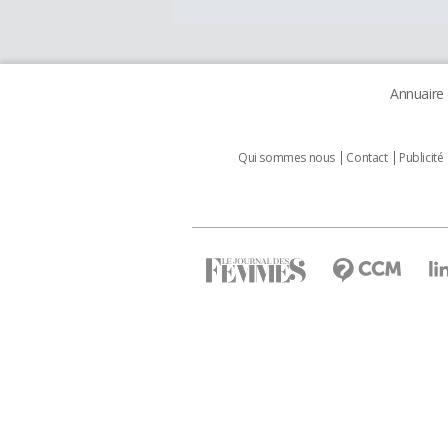
Annuaire
Qui sommes nous
Contact
Publicité