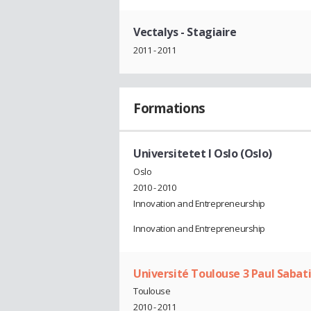
Vectalys
- Stagiaire
2011 - 2011
Formations
Universitetet I Oslo (Oslo)
Oslo
2010 - 2010
Innovation and Entrepreneurship
Innovation and Entrepreneurship
Université Toulouse 3 Paul Sabat
Toulouse
2010 - 2011