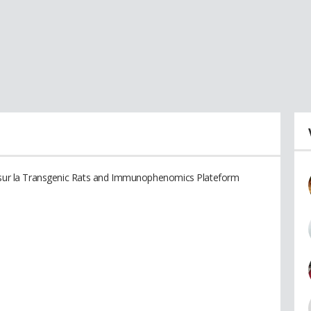
e sur la Transgenic Rats and Immunophenomics Plateform