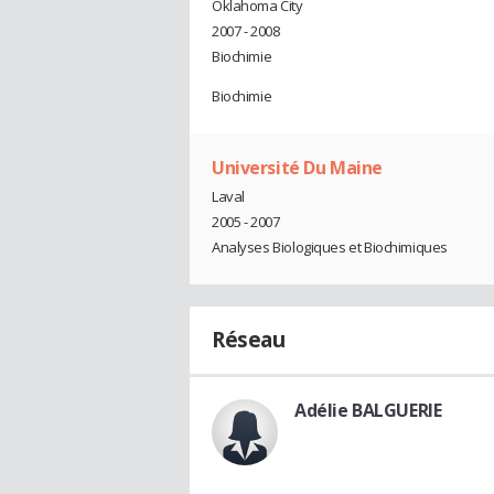
Oklahoma City
2007 - 2008
Biochimie
Biochimie
Université Du Maine
Laval
2005 - 2007
Analyses Biologiques et Biochimiques
Réseau
Adélie BALGUERIE