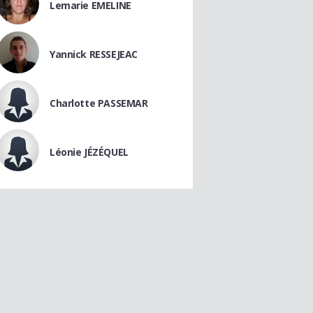
Lemarie EMELINE
Yannick RESSEJEAC
Charlotte PASSEMAR
Léonie JÉZÉQUEL