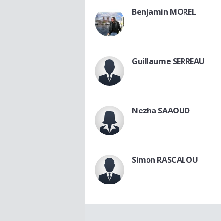
Benjamin MOREL
Guillaume SERREAU
Nezha SAAOUD
Simon RASCALOU