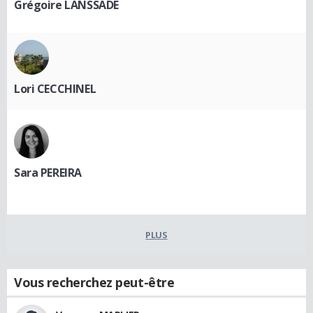
Grégoire LANSSADE
Lori CECCHINEL
Sara PEREIRA
PLUS
Vous recherchez peut-être