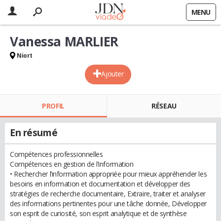
MENU
Vanessa MARLIER
Niort
Ajouter
PROFIL
RÉSEAU
En résumé
Compétences professionnelles
Compétences en gestion de l’information
• Rechercher l’information appropriée pour mieux appréhender les
besoins en information et documentation et développer des
stratégies de recherche documentaire, Extraire, traiter et analyser
des informations pertinentes pour une tâche donnée, Développer
son esprit de curiosité, son esprit analytique et de synthèse