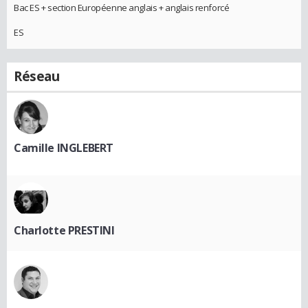
Bac ES + section Européenne anglais + anglais renforcé
ES
Réseau
Camille INGLEBERT
Charlotte PRESTINI