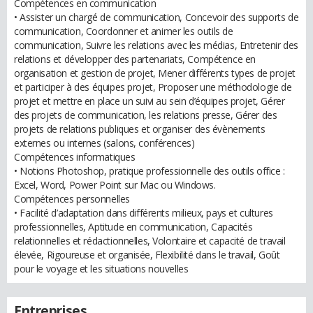
Compétences en communication
• Assister un chargé de communication, Concevoir des supports de
communication, Coordonner et animer les outils de
communication, Suivre les relations avec les médias, Entretenir des
relations et développer des partenariats, Compétence en
organisation et gestion de projet, Mener différents types de projet
et participer à des équipes projet, Proposer une méthodologie de
projet et mettre en place un suivi au sein d’équipes projet, Gérer
des projets de communication, les relations presse, Gérer des
projets de relations publiques et organiser des évènements
externes ou internes (salons, conférences)
Compétences informatiques
• Notions Photoshop, pratique professionnelle des outils office :
Excel, Word, Power Point sur Mac ou Windows.
Compétences personnelles
• Facilité d’adaptation dans différents milieux, pays et cultures
professionnelles, Aptitude en communication, Capacités
relationnelles et rédactionnelles, Volontaire et capacité de travail
élevée, Rigoureuse et organisée, Flexibilité dans le travail, Goût
pour le voyage et les situations nouvelles
Entreprises