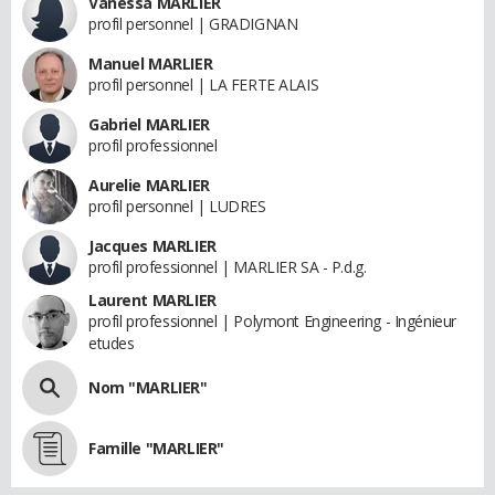
Vanessa MARLIER
profil personnel | GRADIGNAN
Manuel MARLIER
profil personnel | LA FERTE ALAIS
Gabriel MARLIER
profil professionnel
Aurelie MARLIER
profil personnel | LUDRES
Jacques MARLIER
profil professionnel | MARLIER SA - P.d.g.
Laurent MARLIER
profil professionnel | Polymont Engineering - Ingénieur
etudes
Nom "MARLIER"
Famille "MARLIER"