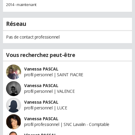
2014 - maintenant
Réseau
Pas de contact professionnel
Vous recherchez peut-être
Vanessa PASCAL
profil personnel | SAINT FIACRE
Vanessa PASCAL
profil personnel | VALENCE
Vanessa PASCAL
profil personnel | LUCE
Vanessa PASCAL
profil professionnel | SNC Lavalin - Comptable