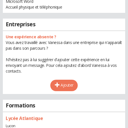
Microsoft Word
Accueil physique et téléphonique
Entreprises
Une expérience absente ?
Vous avez travaillé avec Vanessa dans une entreprise qui n'apparaît
pas dans son parcours ?
N'hésitez pas à lui suggérer d'ajouter cette expérience en lui
envoyant un message. Pour cela ajoutez d'abord Vanessa à vos
contacts.
Ajouter
Formations
Lycée Atlantique
Lucon