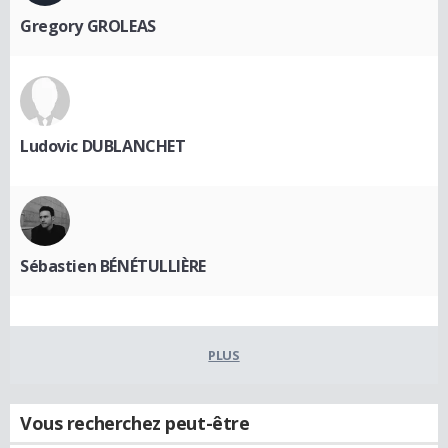
Gregory GROLEAS
Ludovic DUBLANCHET
Sébastien BÉNÉTULLIÈRE
PLUS
Vous recherchez peut-être