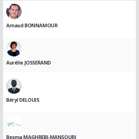
Arnaud BONNAMOUR
Aurélie JOSSERAND
Béryl DELOUIS
Besma MAGHREBI-MANSOURI