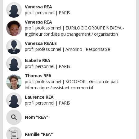
Vanessa REA
profil personnel | PARIS
Vanessa REA
profil professionnel | EURILOGIC GROUPE NEXEYA -
Ingénieur conduite du changement / organisation
Vanessa REALE
profil professionnel | Amorino - Responsable
Isabelle REA
profil personnel | PARIS
Thomas REA
profil professionnel | SOCOFOR - Gestion de parc
informatique / assistant commercial
Laurence REA
profil personnel | PARIS
Nom "REA"
Famille "REA"