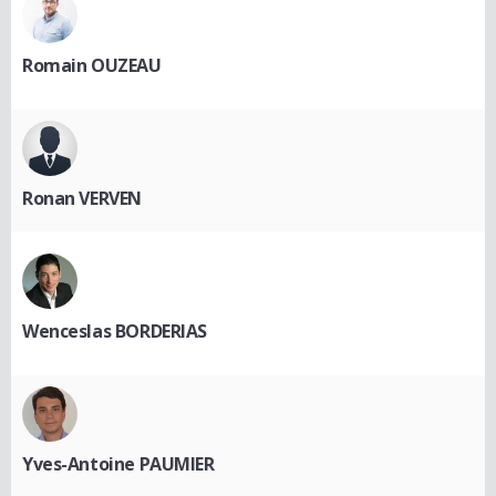
Romain OUZEAU
Ronan VERVEN
Wenceslas BORDERIAS
Yves-Antoine PAUMIER