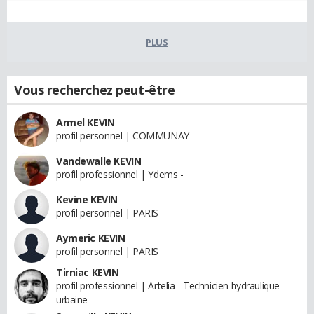
PLUS
Vous recherchez peut-être
Armel KEVIN
profil personnel | COMMUNAY
Vandewalle KEVIN
profil professionnel | Ydems -
Kevine KEVIN
profil personnel | PARIS
Aymeric KEVIN
profil personnel | PARIS
Tirniac KEVIN
profil professionnel | Artelia - Technicien hydraulique
urbaine