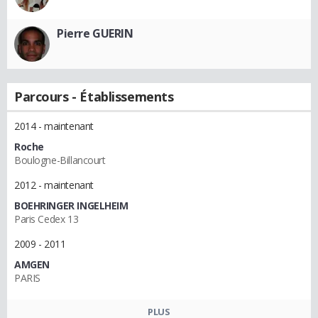
Pierre GUERIN
Parcours - Établissements
2014 - maintenant
Roche
Boulogne-Billancourt
2012 - maintenant
BOEHRINGER INGELHEIM
Paris Cedex 13
2009 - 2011
AMGEN
PARIS
PLUS