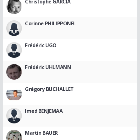
Christophe GARCIA
Corinne PHILIPPONEL
Frédéric UGO
Frédéric UHLMANN
Grégory BUCHALLET
Imed BENJEMAA
Martin BAUER