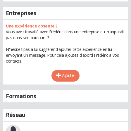
Entreprises
Une expérience absente ?
Vous avez travaillé avec Frédéric dans une entreprise qui n'apparaît
pas dans son parcours ?
N'hésitez pas à lui suggérer d'ajouter cette expérience en lui
envoyant un message. Pour cela ajoutez d'abord Frédéric à vos
contacts.
Ajouter
Formations
Réseau