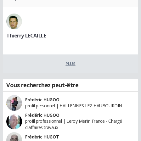
Thierry LECAILLE
PLUS
Vous recherchez peut-être
Frédéric HUGOO
profil personnel | HALLENNES LEZ HAUBOURDIN
Frédéric HUGOO
profil professionnel | Leroy Merlin France - Chargé
d'affaires travaux
Frédéric HUGOT