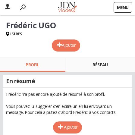
MENU
Frédéric UGO
ISTRES
Ajouter
PROFIL
RÉSEAU
En résumé
Frédéric n'a pas encore ajouté de résumé à son profil.
Vous pouvez lui suggérer d'en écrire un en lui envoyant un
message. Pour cela ajoutez d'abord Frédéric à vos contacts.
Ajouter