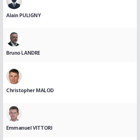
Alain PULIGNY
Bruno LANDRE
Christopher MALOD
Emmanuel VITTORI