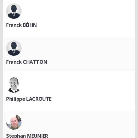
Franck BÉHIN
Franck CHATTON
Philippe LACROUTE
Stephan MEUNIER