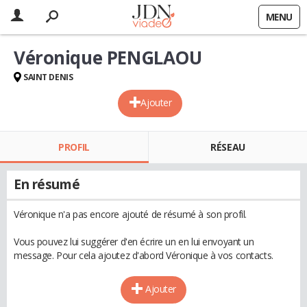
MENU
Véronique PENGLAOU
SAINT DENIS
Ajouter
PROFIL
RÉSEAU
En résumé
Véronique n'a pas encore ajouté de résumé à son profil.
Vous pouvez lui suggérer d'en écrire un en lui envoyant un
message. Pour cela ajoutez d'abord Véronique à vos contacts.
Ajouter