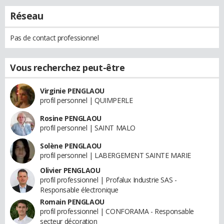
Réseau
Pas de contact professionnel
Vous recherchez peut-être
Virginie PENGLAOU
profil personnel | QUIMPERLE
Rosine PENGLAOU
profil personnel | SAINT MALO
Solène PENGLAOU
profil personnel | LABERGEMENT SAINTE MARIE
Olivier PENGLAOU
profil professionnel | Profalux Industrie SAS -
Responsable électronique
Romain PENGLAOU
profil professionnel | CONFORAMA - Responsable
secteur décoration