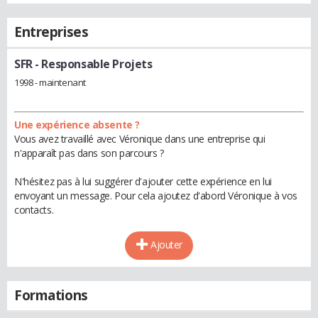
Entreprises
SFR
- Responsable Projets
1998 - maintenant
Une expérience absente ?
Vous avez travaillé avec Véronique dans une entreprise qui
n'apparaît pas dans son parcours ?
N'hésitez pas à lui suggérer d'ajouter cette expérience en lui
envoyant un message. Pour cela ajoutez d'abord Véronique à vos
contacts.
Ajouter
Formations