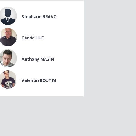
Stéphane BRAVO
Cédric HUC
Anthony MAZIN
Valentin BOUTIN