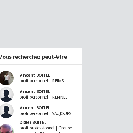
Vous recherchez peut-être
Vincent BOITEL
profil personnel | REIMS
Vincent BOITEL
profil personnel | RENNES
Vincent BOITEL
profil personnel | VAUJOURS
Didier BOITEL
profil professionnel | Groupe