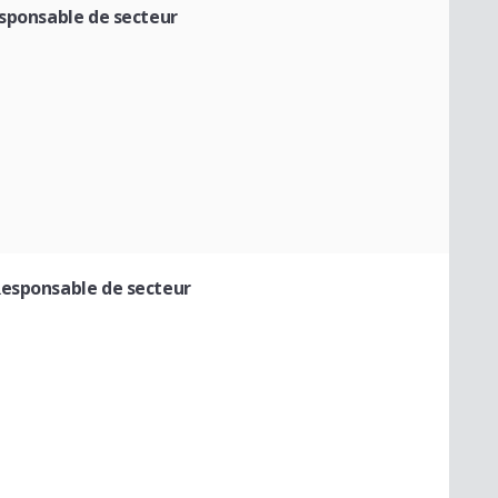
sponsable de secteur
Responsable de secteur