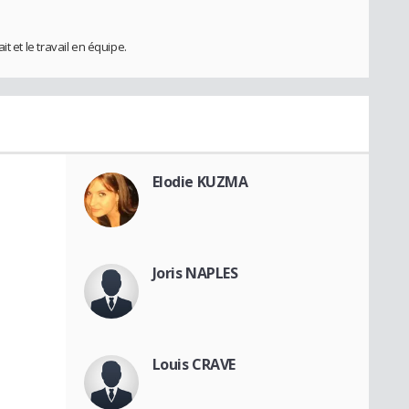
ait et le travail en équipe.
Elodie KUZMA
Joris NAPLES
Louis CRAVE