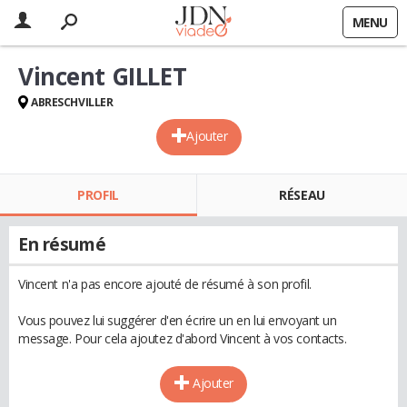
MENU
Vincent GILLET
ABRESCHVILLER
Ajouter
PROFIL
RÉSEAU
En résumé
Vincent n'a pas encore ajouté de résumé à son profil.
Vous pouvez lui suggérer d'en écrire un en lui envoyant un
message. Pour cela ajoutez d'abord Vincent à vos contacts.
Ajouter