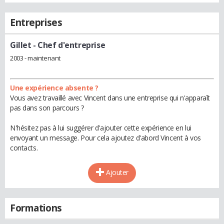
Entreprises
Gillet
- Chef d'entreprise
2003 - maintenant
Une expérience absente ?
Vous avez travaillé avec Vincent dans une entreprise qui n'apparaît
pas dans son parcours ?
N'hésitez pas à lui suggérer d'ajouter cette expérience en lui
envoyant un message. Pour cela ajoutez d'abord Vincent à vos
contacts.
Ajouter
Formations