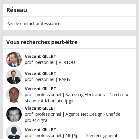
Réseau
Pas de contact professionnel
Vous recherchez peut-être
Vincent GILLET
profil personnel | VERTOU
Vincent GILLET
profil personnel | PARIS
Vincent GILLET
profil professionnel | Samsung Electronics - Director soc
silicon validation and fpga
Vincent GILLET
profil professionnel | Agence Net Design - Chef de
projet digital
Vincent GILLET
profil professionnel | NRJ Sprl - Directeur général