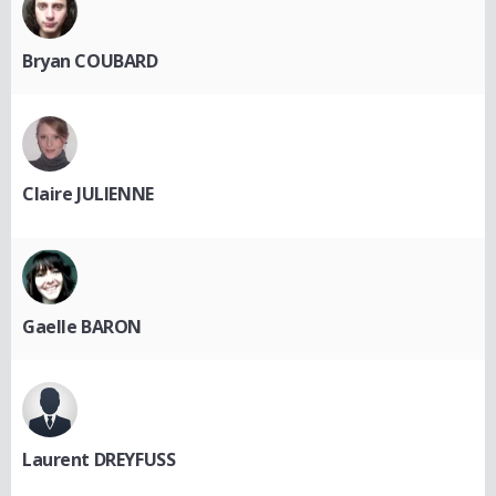
Bryan COUBARD
Claire JULIENNE
Gaelle BARON
Laurent DREYFUSS