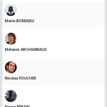
Marie BONDEAU
Mélanie ARCHAMBAUD
Nicolas FOUCHER
Pierre BERTIN