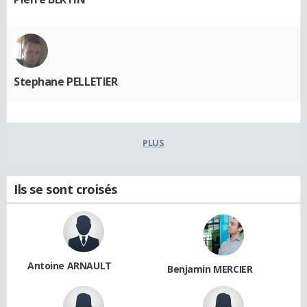
Stephane PELLETIER
PLUS
Ils se sont croisés
Antoine ARNAULT
Benjamin MERCIER