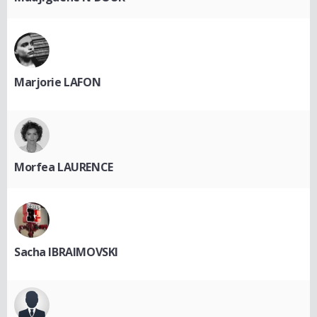
Marjorie LAFON
Morfea LAURENCE
Sacha IBRAIMOVSKI