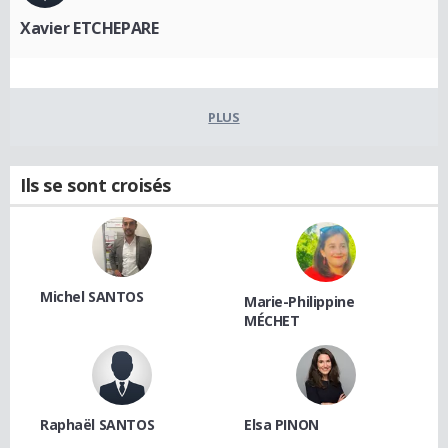
Xavier ETCHEPARE
PLUS
Ils se sont croisés
Michel SANTOS
Marie-Philippine
MÉCHET
Raphaël SANTOS
Elsa PINON