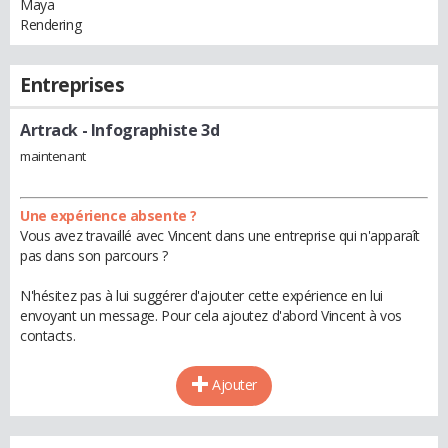
Maya
Rendering
Entreprises
Artrack
- Infographiste 3d
maintenant
Une expérience absente ?
Vous avez travaillé avec Vincent dans une entreprise qui n'apparaît
pas dans son parcours ?
N'hésitez pas à lui suggérer d'ajouter cette expérience en lui
envoyant un message. Pour cela ajoutez d'abord Vincent à vos
contacts.
Ajouter