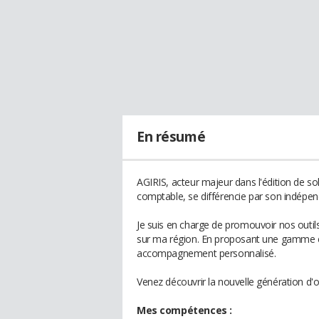
En résumé
AGIRIS, acteur majeur dans l'édition de so
comptable, se différencie par son indépe
Je suis en charge de promouvoir nos outils 
sur ma région. En proposant une gamme 
accompagnement personnalisé.
Venez découvrir la nouvelle génération d'o
Mes compétences :