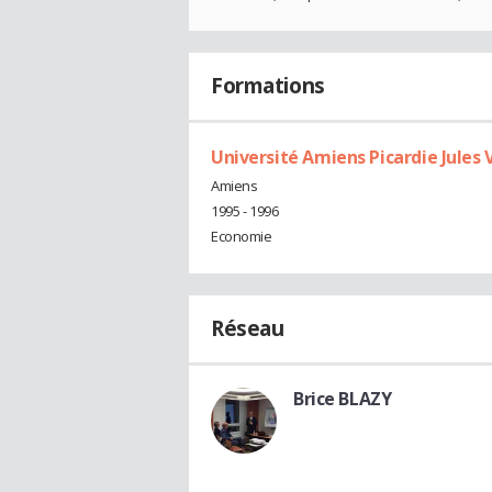
Formations
Université Amiens Picardie Jules 
Amiens
1995 - 1996
Economie
Réseau
Brice BLAZY