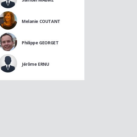
Melanie COUTANT
Philippe GEORGET
Jérôme ERNU