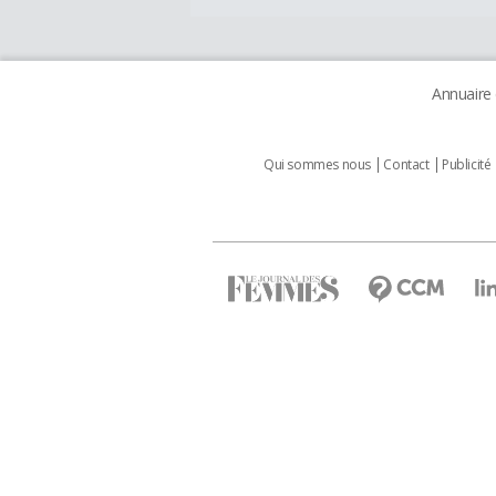
Annuaire
Qui sommes nous
Contact
Publicité