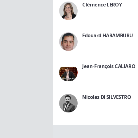
Clémence LEROY
Edouard HARAMBURU
Jean-François CALIARO
Nicolas DI SILVESTRO