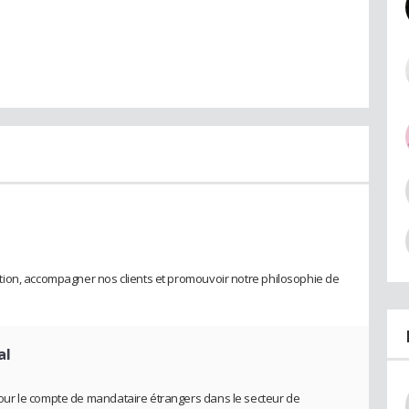
ion, accompagner nos clients et promouvoir notre philosophie de
al
ur le compte de mandataire étrangers dans le secteur de