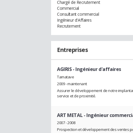
Chargé de Recrutement
Commercial
Consultant commercial
Ingénieur d'Affaires
Recrutement
Entreprises
AGIRIS
- Ingénieur d'affaires
Tamatave
2009 - maintenant
Assurer le développement de notre implantat
service et de proximité.
ART METAL
- Ingénieur commerci
2007 - 2008
Prospection et développement des ventes po