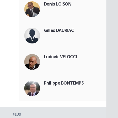
Denis LOISON
Gilles DAURIAC
Ludovic VELOCCI
Philippe BONTEMPS
PLUS