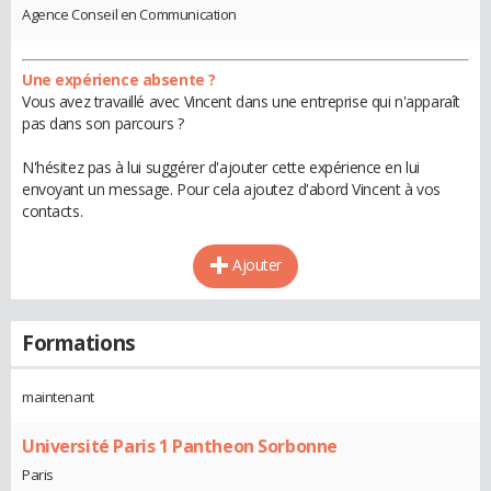
Agence Conseil en Communication
Une expérience absente ?
Vous avez travaillé avec Vincent dans une entreprise qui n'apparaît
pas dans son parcours ?
N'hésitez pas à lui suggérer d'ajouter cette expérience en lui
envoyant un message. Pour cela ajoutez d'abord Vincent à vos
contacts.
Ajouter
Formations
maintenant
Université Paris 1 Pantheon Sorbonne
Paris