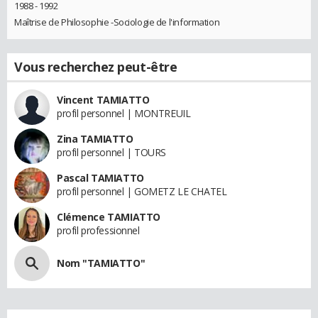
1988 - 1992
Maîtrise de Philosophie -Sociologie de l'information
Vous recherchez peut-être
Vincent TAMIATTO
profil personnel | MONTREUIL
Zina TAMIATTO
profil personnel | TOURS
Pascal TAMIATTO
profil personnel | GOMETZ LE CHATEL
Clémence TAMIATTO
profil professionnel
Nom "TAMIATTO"