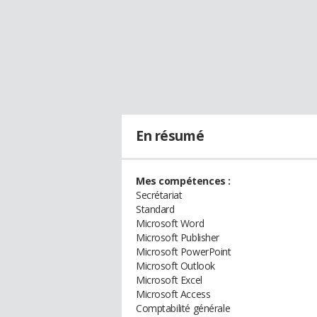
En résumé
Mes compétences :
Secrétariat
Standard
Microsoft Word
Microsoft Publisher
Microsoft PowerPoint
Microsoft Outlook
Microsoft Excel
Microsoft Access
Comptabilité générale