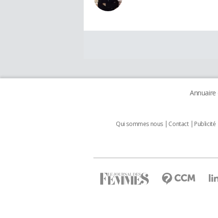
Annuaire
Qui sommes nous
Contact
Publicité