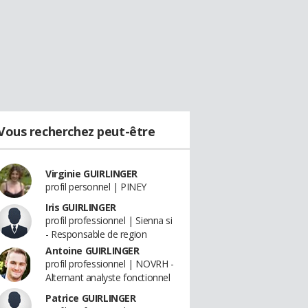
Vous recherchez peut-être
Virginie GUIRLINGER
profil personnel | PINEY
Iris GUIRLINGER
profil professionnel | Sienna si
- Responsable de region
Antoine GUIRLINGER
profil professionnel | NOVRH -
Alternant analyste fonctionnel
Patrice GUIRLINGER