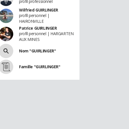
profil professionnel
Wilfried GUIRLINGER
profil personnel |
HAIRONVILLE
Patrice GUIRLINGER
profil personnel | HARGARTEN
AUX MINES
Nom "GUIRLINGER"
Famille "GUIRLINGER"