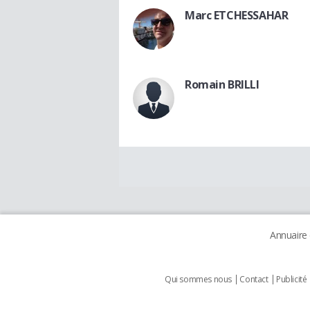
Marc ETCHESSAHAR
Romain BRILLI
Annuaire
Qui sommes nous
Contact
Publicité