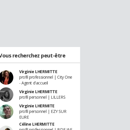
Vous recherchez peut-être
Virginie LHERMITTE
profil professionnel | City One
- Agent d'accueil
Virginie LHERMITTE
profil personnel | LILLERS
Virginie LHERMITE
profil personnel | EZY SUR
EURE
Céline LHERMITTE
profil professionnel | BDE IAE