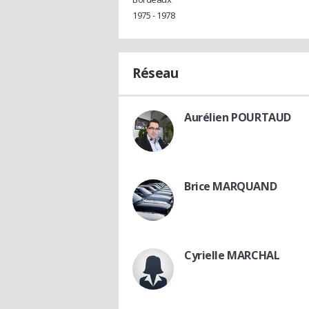
1975 - 1978
Réseau
Aurélien POURTAUD
Brice MARQUAND
Cyrielle MARCHAL