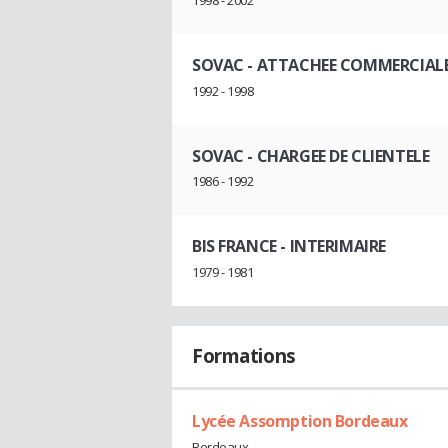
SOVAC
- ATTACHEE COMMERCIAL
1992 - 1998
SOVAC
- CHARGEE DE CLIENTELE
1986 - 1992
BIS FRANCE
- INTERIMAIRE
1979 - 1981
Formations
Lycée Assomption Bordeaux
Bordeaux