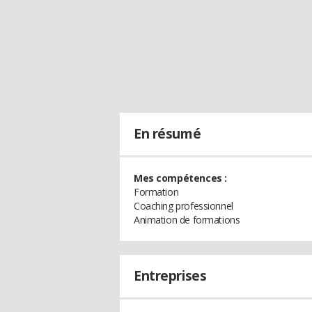
En résumé
Mes compétences :
Formation
Coaching professionnel
Animation de formations
Entreprises