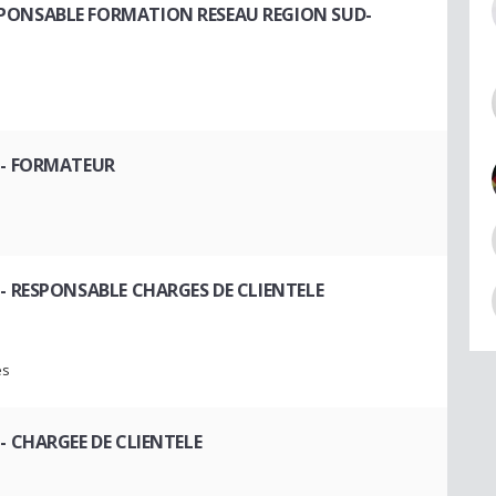
SPONSABLE FORMATION RESEAU REGION SUD-
- FORMATEUR
- RESPONSABLE CHARGES DE CLIENTELE
es
- CHARGEE DE CLIENTELE