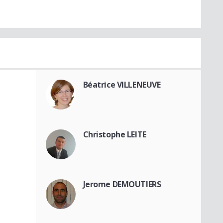
Béatrice VILLENEUVE
Christophe LEITE
Jerome DEMOUTIERS