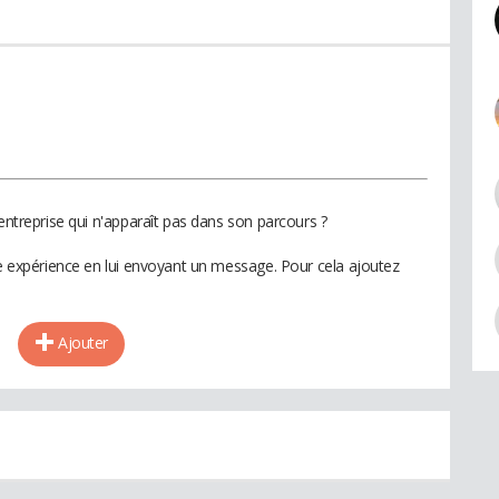
 entreprise qui n'apparaît pas dans son parcours ?
te expérience en lui envoyant un message. Pour cela ajoutez
Ajouter