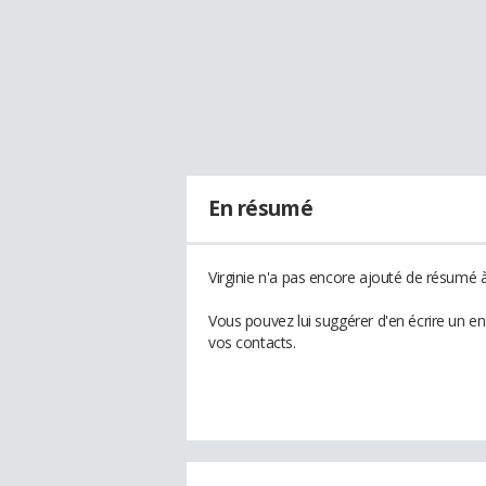
En résumé
Virginie n'a pas encore ajouté de résumé à 
Vous pouvez lui suggérer d'en écrire un en
vos contacts.