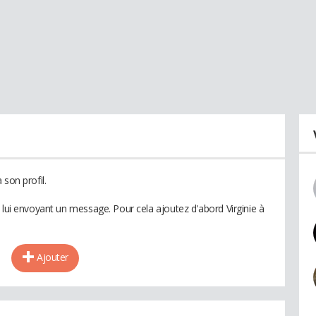
son profil.
 lui envoyant un message. Pour cela ajoutez d'abord Virginie à
Ajouter