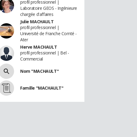
profil professionnel |
Laboratoire GEOS - Ingénieure
chargée d'affaires
Julie MACHAULT
profil professionnel |
Université de Franche Comté -
Ater
Herve MACHAULT
profil professionnel | Bel -
Commercial
Nom "MACHAULT"
Famille "MACHAULT"