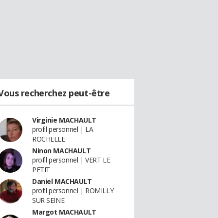
Vous recherchez peut-être
Virginie MACHAULT
profil personnel | LA
ROCHELLE
Ninon MACHAULT
profil personnel | VERT LE
PETIT
Daniel MACHAULT
profil personnel | ROMILLY
SUR SEINE
Margot MACHAULT