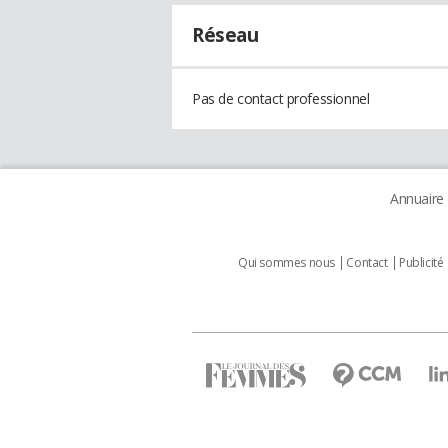
Réseau
Pas de contact professionnel
Annuaire
Qui sommes nous
Contact
Publicité