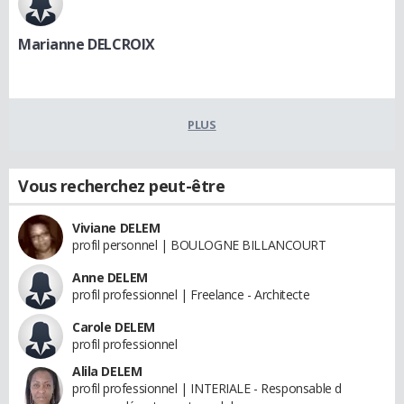
Marianne DELCROIX
PLUS
Vous recherchez peut-être
Viviane DELEM
profil personnel | BOULOGNE BILLANCOURT
Anne DELEM
profil professionnel | Freelance - Architecte
Carole DELEM
profil professionnel
Alila DELEM
profil professionnel | INTERIALE - Responsable d