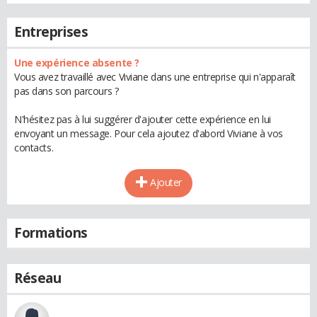
Entreprises
Une expérience absente ?
Vous avez travaillé avec Viviane dans une entreprise qui n'apparaît
pas dans son parcours ?
N'hésitez pas à lui suggérer d'ajouter cette expérience en lui
envoyant un message. Pour cela ajoutez d'abord Viviane à vos
contacts.
Ajouter
Formations
Réseau