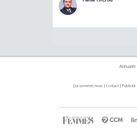
Annuaire
Qui sommes nous
Contact
Publicité