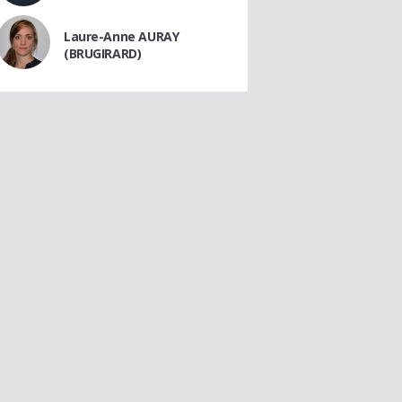
Laure-Anne AURAY
(BRUGIRARD)