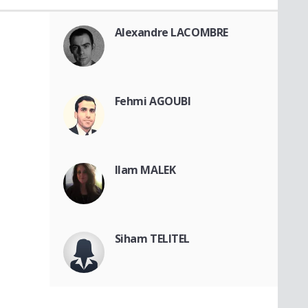
Alexandre LACOMBRE
Fehmi AGOUBI
Ilam MALEK
Siham TELITEL