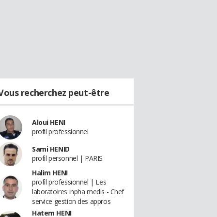
Vous recherchez peut-être
Aloui HENI
profil professionnel
Sami HENID
profil personnel | PARIS
Halim HENI
profil professionnel | Les
laboratoires inpha medis - Chef
service gestion des appros
Hatem HENI