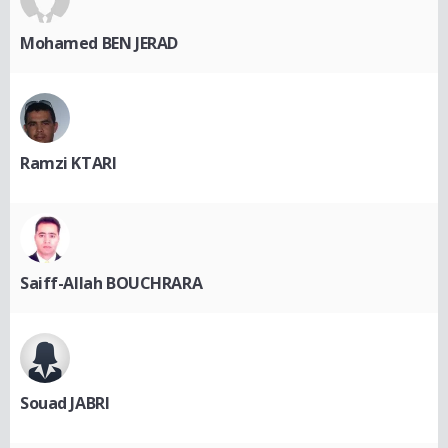
Mohamed BEN JERAD
Ramzi KTARI
Saiff-Allah BOUCHRARA
Souad JABRI