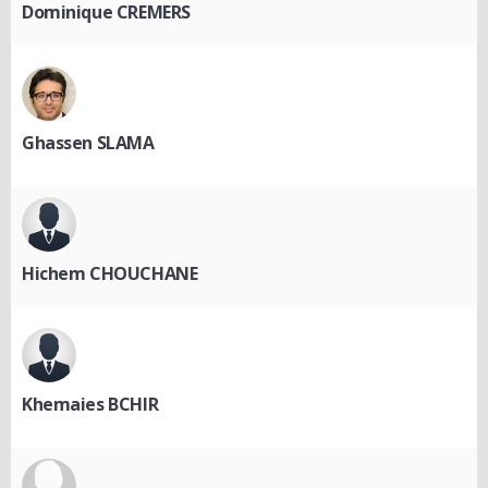
Dominique CREMERS
Ghassen SLAMA
Hichem CHOUCHANE
Khemaies BCHIR