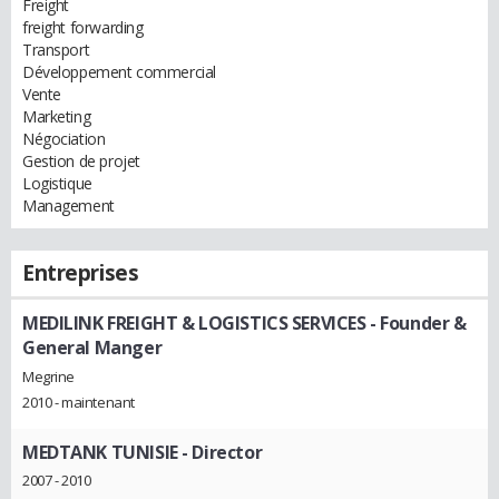
Freight
freight forwarding
Transport
Développement commercial
Vente
Marketing
Négociation
Gestion de projet
Logistique
Management
Entreprises
MEDILINK FREIGHT & LOGISTICS SERVICES
- Founder &
General Manger
Megrine
2010 - maintenant
MEDTANK TUNISIE
- Director
2007 - 2010