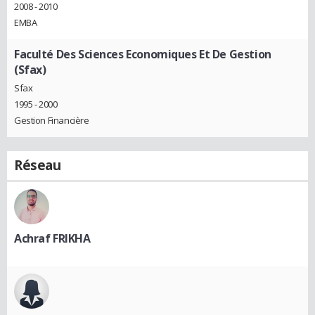
2008 - 2010
EMBA
Faculté Des Sciences Economiques Et De Gestion
(Sfax)
Sfax
1995 - 2000
Gestion Financière
Réseau
Achraf FRIKHA