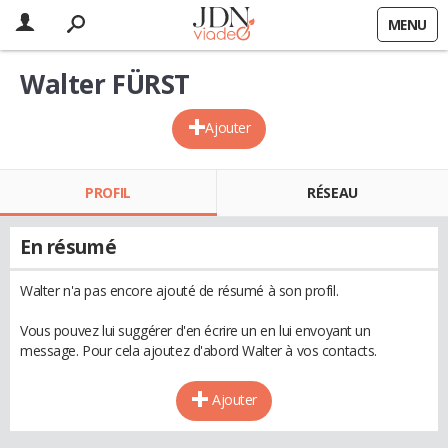
MENU
Walter FÜRST
Ajouter
PROFIL
RÉSEAU
En résumé
Walter n'a pas encore ajouté de résumé à son profil.
Vous pouvez lui suggérer d'en écrire un en lui envoyant un
message. Pour cela ajoutez d'abord Walter à vos contacts.
Ajouter