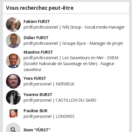
Vous recherchez peut-être
Fabien FURST
profil professionnel | NRJ Group - Social media manager
Didier FURST
profil professionnel | Groupe Bpce - Manager de projet
Maxime FURST
profil professionnel | Les Sauveteurs en Mer - SNSM
(Société Nationale de Sauvetage en Mer) - Nageur-
sauveteur
Yves FURST
profil personnel | NERVIEUX
Yoanne BURST
profil personnel | CASTILLON DU GARD
Pauline BUR
profil personnel | LONDRES
Nom "FÜRST"