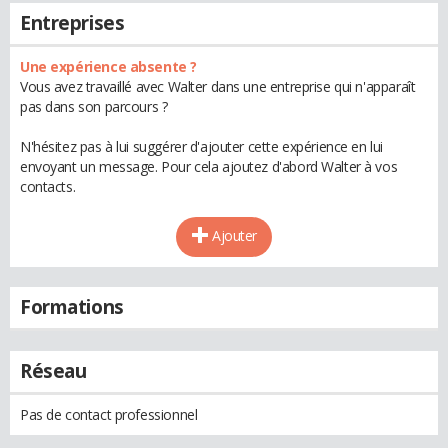
Entreprises
Une expérience absente ?
Vous avez travaillé avec Walter dans une entreprise qui n'apparaît
pas dans son parcours ?
N'hésitez pas à lui suggérer d'ajouter cette expérience en lui
envoyant un message. Pour cela ajoutez d'abord Walter à vos
contacts.
Ajouter
Formations
Réseau
Pas de contact professionnel