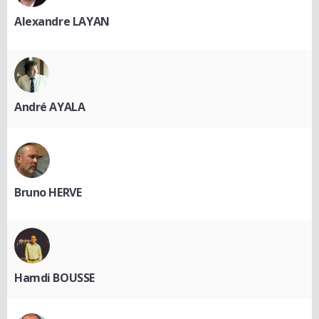
Alexandre LAYAN
André AYALA
Bruno HERVE
Hamdi BOUSSE