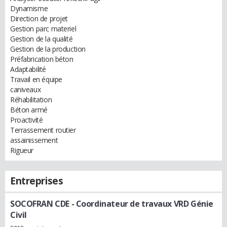
Dynamisme
Direction de projet
Gestion parc materiel
Gestion de la qualité
Gestion de la production
Préfabrication béton
Adaptabilité
Travail en équipe
caniveaux
Réhabilitation
Béton armé
Proactivité
Terrassement routier
assainissement
Rigueur
Entreprises
SOCOFRAN CDE
- Coordinateur de travaux VRD Génie
Civil