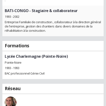
BATI-CONGO
- Stagiaire & collaborateur
1993 - 2002
Entreprise Familiale de construction , collaborateur à la direction général
de l'entreprise, gestion des chantiers dans divers domaines de la
réhabilitation à la construction.
Formations
Lycée Charlemagne (Pointe-Noire)
Pointe-Noire
1993 - 1993
BAC professionnel Génie Civil
Réseau