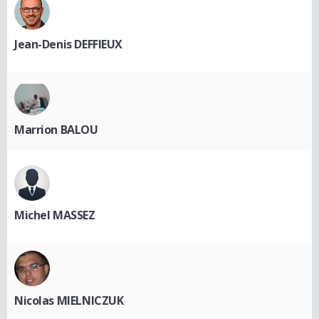
Jean-Denis DEFFIEUX
Marrion BALOU
Michel MASSEZ
Nicolas MIELNICZUK