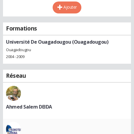
Ajouter
Formations
Université De Ouagadougou (Ouagadougou)
Ouagadougou
2004 - 2009
Réseau
Ahmed Salem DEIDA