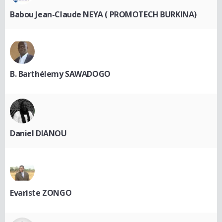
Babou Jean-Claude NEYA ( PROMOTECH BURKINA)
B. Barthélemy SAWADOGO
Daniel DIANOU
Evariste ZONGO