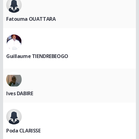
Fatouma OUATTARA
Guillaume TIENDREBEOGO
Ives DABIRE
Poda CLARISSE