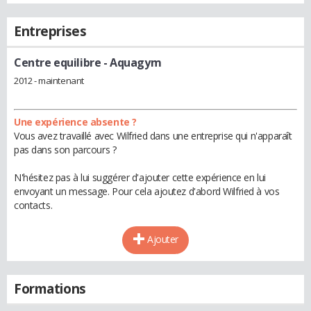
Entreprises
Centre equilibre
- Aquagym
2012 - maintenant
Une expérience absente ?
Vous avez travaillé avec Wilfried dans une entreprise qui n'apparaît
pas dans son parcours ?
N'hésitez pas à lui suggérer d'ajouter cette expérience en lui
envoyant un message. Pour cela ajoutez d'abord Wilfried à vos
contacts.
Ajouter
Formations