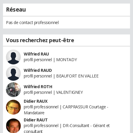
Réseau
Pas de contact professionnel
Vous recherchez peut-être
Wilfried RAU
profil personnel | MONTADY
Wilfried RAUD
profil personnel | BEAUFORT EN VALLEE
Wilfried ROTH
profil personnel | VALENTIGNEY
Didier RAUX
profil professionnel | CARPRASSUR Courtage -
Mandataire
Didier RAUT
profil professionnel | DR-Consultant - Gérant et
consultant