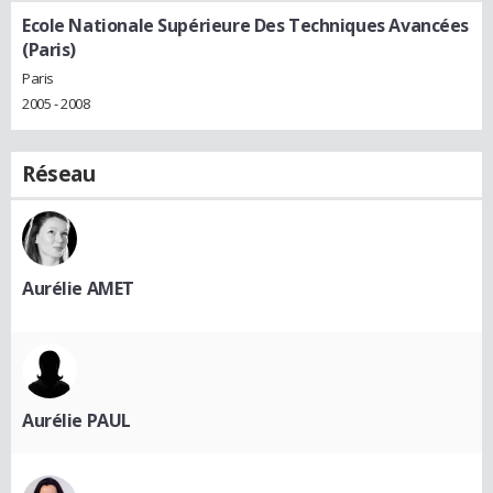
Ecole Nationale Supérieure Des Techniques Avancées
(Paris)
Paris
2005 - 2008
Réseau
Aurélie AMET
Aurélie PAUL