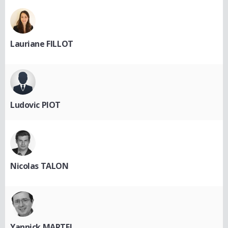
Lauriane FILLOT
Ludovic PIOT
Nicolas TALON
Yannick MARTEL