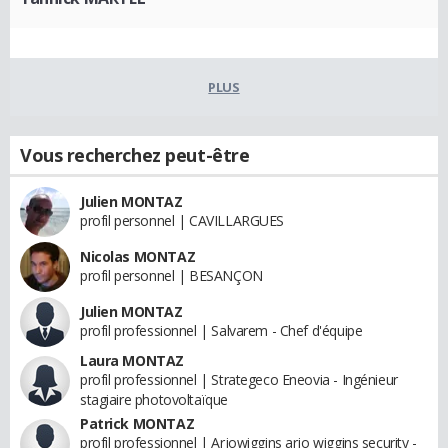
PLUS
Vous recherchez peut-être
Julien MONTAZ
profil personnel | CAVILLARGUES
Nicolas MONTAZ
profil personnel | BESANÇON
Julien MONTAZ
profil professionnel | Salvarem - Chef d'équipe
Laura MONTAZ
profil professionnel | Strategeco Eneovia - Ingénieur
stagiaire photovoltaïque
Patrick MONTAZ
profil professionnel | Arjowiggins arjo wiggins security -