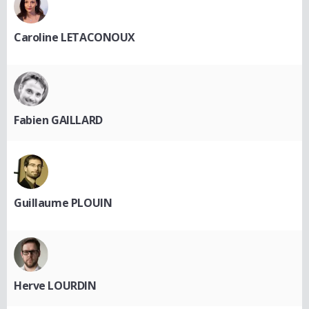
Caroline LETACONOUX
Fabien GAILLARD
Guillaume PLOUIN
Herve LOURDIN