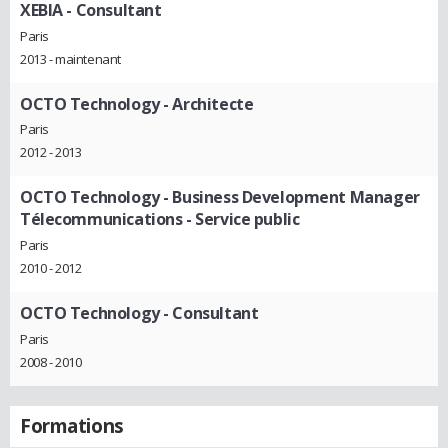
XEBIA
- Consultant
Paris
2013 - maintenant
OCTO Technology
- Architecte
Paris
2012 - 2013
OCTO Technology
- Business Development Manager
Télecommunications - Service public
Paris
2010 - 2012
OCTO Technology
- Consultant
Paris
2008 - 2010
Formations