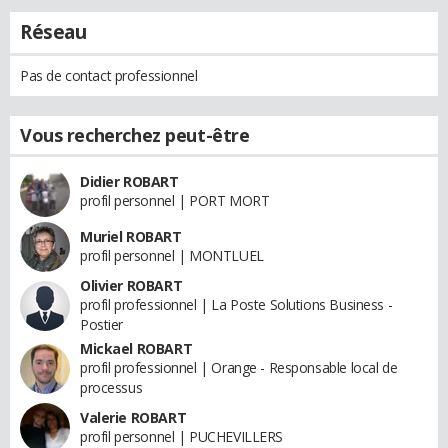
Réseau
Pas de contact professionnel
Vous recherchez peut-être
Didier ROBART
profil personnel | PORT MORT
Muriel ROBART
profil personnel | MONTLUEL
Olivier ROBART
profil professionnel | La Poste Solutions Business -
Postier
Mickael ROBART
profil professionnel | Orange - Responsable local de
processus
Valerie ROBART
profil personnel | PUCHEVILLERS