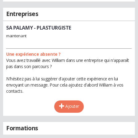
Entreprises
SA PALAMY
- PLASTURGISTE
maintenant
Une expérience absente ?
Vous avez travaillé avec William dans une entreprise qui n'apparaît
pas dans son parcours ?
N'hésitez pas à lui suggérer d'ajouter cette expérience en lui
envoyant un message. Pour cela ajoutez d'abord William à vos
contacts.
Ajouter
Formations