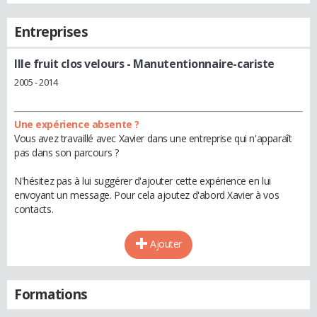
Entreprises
Ille fruit clos velours
- Manutentionnaire-cariste
2005 - 2014
Une expérience absente ?
Vous avez travaillé avec Xavier dans une entreprise qui n'apparaît
pas dans son parcours ?
N'hésitez pas à lui suggérer d'ajouter cette expérience en lui
envoyant un message. Pour cela ajoutez d'abord Xavier à vos
contacts.
Ajouter
Formations