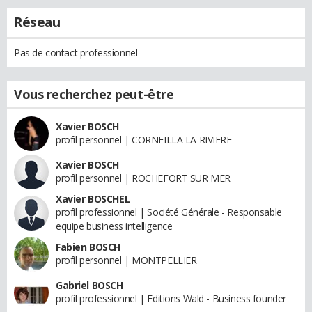
Réseau
Pas de contact professionnel
Vous recherchez peut-être
Xavier BOSCH
profil personnel | CORNEILLA LA RIVIERE
Xavier BOSCH
profil personnel | ROCHEFORT SUR MER
Xavier BOSCHEL
profil professionnel | Société Générale - Responsable
equipe business intelligence
Fabien BOSCH
profil personnel | MONTPELLIER
Gabriel BOSCH
profil professionnel | Editions Wald - Business founder