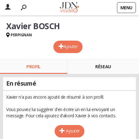
MENU
Xavier BOSCH
PERPIGNAN
Ajouter
PROFIL
RÉSEAU
En résumé
Xavier n'a pas encore ajouté de résumé à son profil.
Vous pouvez lui suggérer d'en écrire un en lui envoyant un
message. Pour cela ajoutez d'abord Xavier à vos contacts.
Ajouter