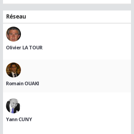
Réseau
Olivier LA TOUR
Romain OUAKI
Yann CUNY