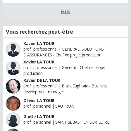
PLUS
Vous recherchez peut-être
Xavier LA TOUR
profil professionnel | GENERALI SOLUTIONS
D'ASSURANCES - Chef de projet production
Xavier LA TOUR
profil professionnel | Generali - Chef de projet
production
Xavier DE LA TOUR
profil professionnel | Black Euphoria - Business
development manager
Olivier LA TOUR
profil personnel | SAUTRON
Gaelle LA TOUR
profil personnel | SAINT SEBASTIEN SUR LOIRE