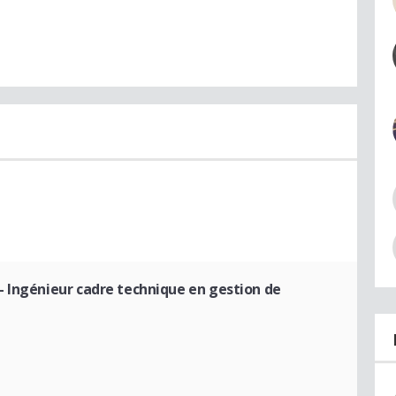
- Ingénieur cadre technique en gestion de