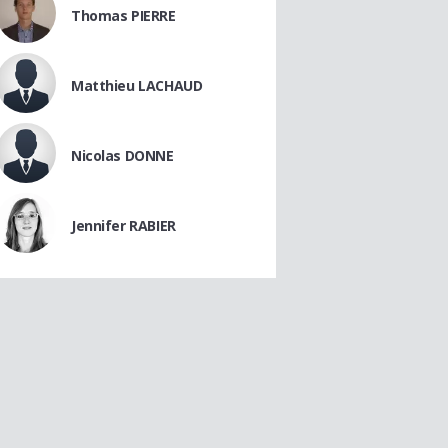
Thomas PIERRE
Matthieu LACHAUD
Nicolas DONNE
Jennifer RABIER