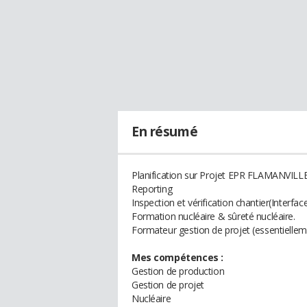
En résumé
Planification sur Projet EPR FLAMANVILLE
Reporting
Inspection et vérification chantier(Interface
Formation nucléaire & sûreté nucléaire.
Formateur gestion de projet (essentiellem
Mes compétences :
Gestion de production
Gestion de projet
Nucléaire