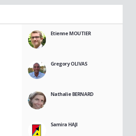
Etienne MOUTIER
Gregory OLIVAS
Nathalie BERNARD
Samira HAJI