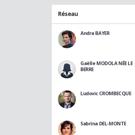
Réseau
Andra BAYER
Gaëlle MODOLA NÉE LE
BERRE
Ludovic CROMBECQUE
Sabrina DEL-MONTE