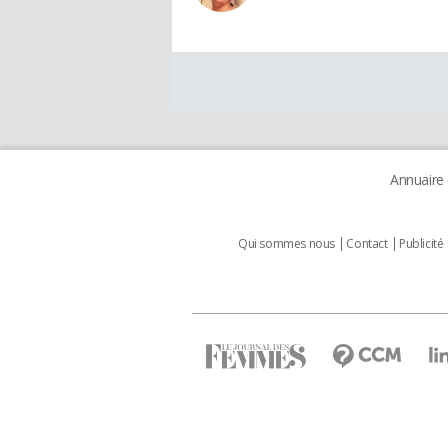
Annuaire
Qui sommes nous
Contact
Publicité