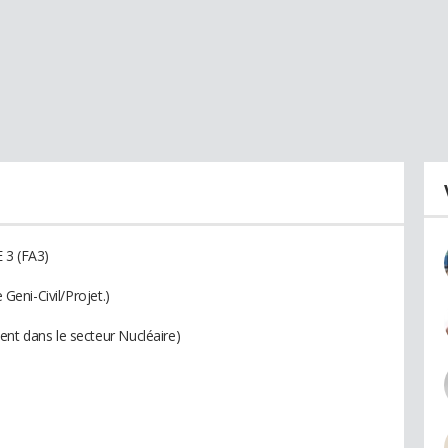
 3 (FA3)
 Geni-Civil/Projet.)
ent dans le secteur Nucléaire)