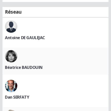
Réseau
Antoine DE GAULEJAC
Béatrice BAUDOUIN
Dan SERFATY