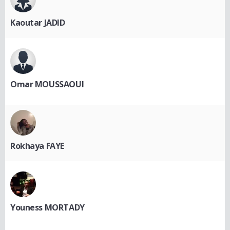
Kaoutar JADID
Omar MOUSSAOUI
Rokhaya FAYE
Youness MORTADY