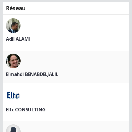
Réseau
Adil ALAMI
Elmahdi BENABDELJALIL
Eltc CONSULTING