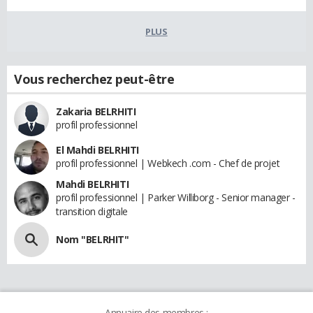
PLUS
Vous recherchez peut-être
Zakaria BELRHITI
profil professionnel
El Mahdi BELRHITI
profil professionnel | Webkech .com - Chef de projet
Mahdi BELRHITI
profil professionnel | Parker Williborg - Senior manager -
transition digitale
Nom "BELRHIT"
Annuaire des membres :