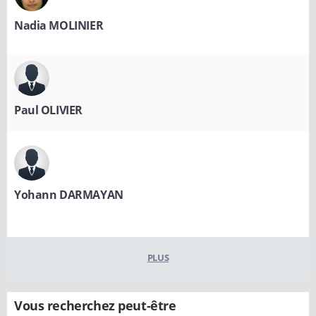
Nadia MOLINIER
Paul OLIVIER
Yohann DARMAYAN
PLUS
Vous recherchez peut-être