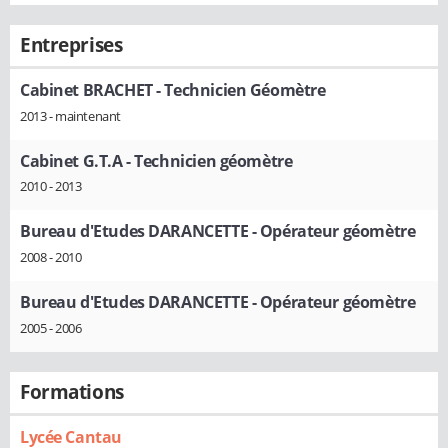
Entreprises
Cabinet BRACHET
- Technicien Géomètre
2013 - maintenant
Cabinet G.T.A
- Technicien géomètre
2010 - 2013
Bureau d'Etudes DARANCETTE
- Opérateur géomètre
2008 - 2010
Bureau d'Etudes DARANCETTE
- Opérateur géomètre
2005 - 2006
Formations
Lycée Cantau