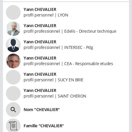
Yann CHEVALIER
profil personnel | LYON
Yann CHEVALIER
profil professionnel | Edelis - Directeur technique
Yann CHEVALIER
profil professionnel | INTERSEC - Pdg
Yann CHEVALIER
profil professionnel | CEA - Responsable etudes
Yann CHEVALIER
profil personnel | SUCY EN BRIE
Yann CHEVALIER
profil personnel | SAINT CHERON
Nom "CHEVALIER"
Famille "CHEVALIER"