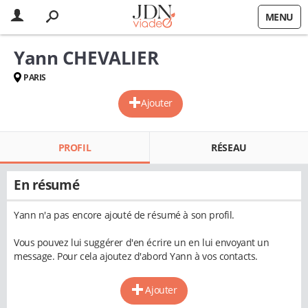
MENU
Yann CHEVALIER
PARIS
Ajouter
PROFIL
RÉSEAU
En résumé
Yann n'a pas encore ajouté de résumé à son profil.
Vous pouvez lui suggérer d'en écrire un en lui envoyant un
message. Pour cela ajoutez d'abord Yann à vos contacts.
Ajouter