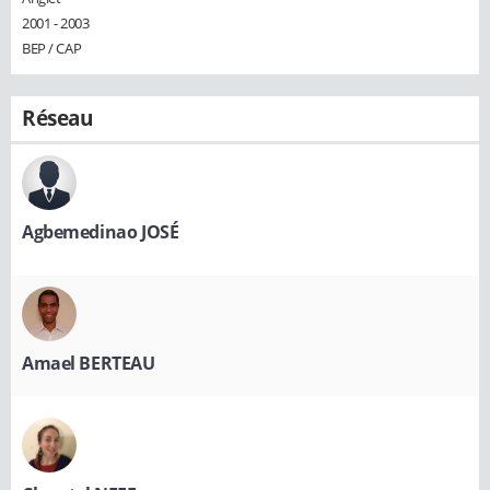
2001 - 2003
BEP / CAP
Réseau
Agbemedinao JOSÉ
Amael BERTEAU