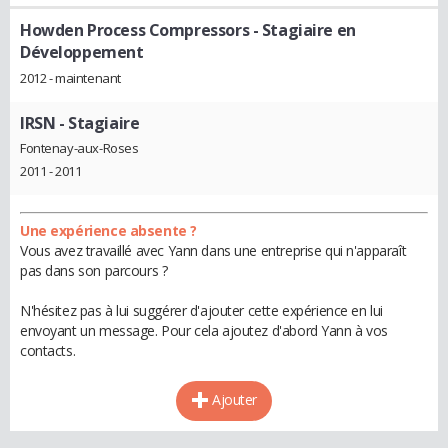
Howden Process Compressors
- Stagiaire en
Développement
2012 - maintenant
IRSN
- Stagiaire
Fontenay-aux-Roses
2011 - 2011
Une expérience absente ?
Vous avez travaillé avec Yann dans une entreprise qui n'apparaît
pas dans son parcours ?
N'hésitez pas à lui suggérer d'ajouter cette expérience en lui
envoyant un message. Pour cela ajoutez d'abord Yann à vos
contacts.
Ajouter