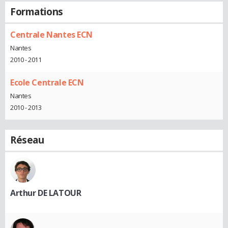
Formations
Centrale Nantes ECN
Nantes
2010 - 2011
Ecole Centrale ECN
Nantes
2010 - 2013
Réseau
Arthur DE LATOUR