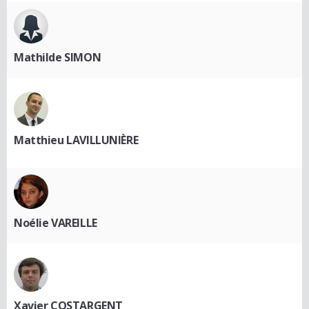
Mathilde SIMON
Matthieu LAVILLUNIÈRE
Noélie VAREILLE
Xavier COSTARGENT