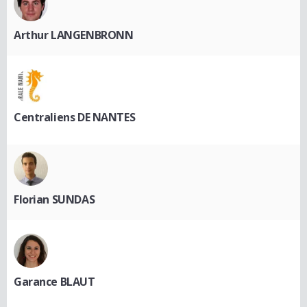
Arthur LANGENBRONN
Centraliens DE NANTES
Florian SUNDAS
Garance BLAUT