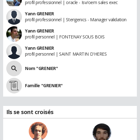
profil professionnel | oracle - Isv/oem sales exec
Yann GRENIER
profil professionnel | Sterigenics - Manager validation
Yann GRENIER
profil personnel | FONTENAY SOUS BOIS
Yann GRENIER
profil personnel | SAINT MARTIN D'HERES
Nom "GRENIER"
Famille "GRENIER"
Ils se sont croisés