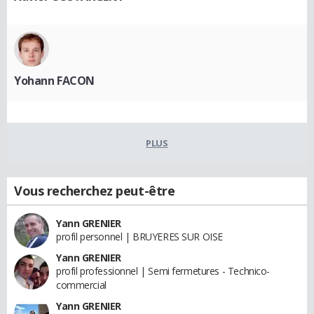
Yohann FACON
PLUS
Vous recherchez peut-être
Yann GRENIER
profil personnel | BRUYERES SUR OISE
Yann GRENIER
profil professionnel | Semi fermetures - Technico-
commercial
Yann GRENIER