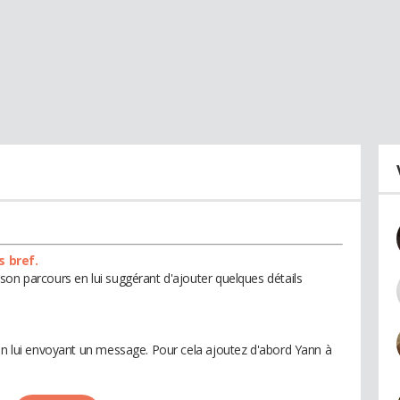
s bref.
son parcours en lui suggérant d'ajouter quelques détails
 en lui envoyant un message. Pour cela ajoutez d'abord Yann à