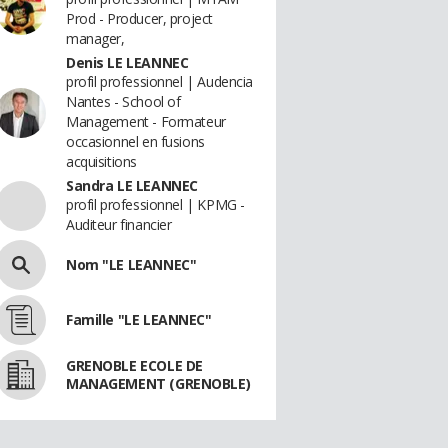
Prod - Producer, project
manager,
Denis LE LEANNEC
profil professionnel | Audencia
Nantes - School of
Management - Formateur
occasionnel en fusions
acquisitions
Sandra LE LEANNEC
profil professionnel | KPMG -
Auditeur financier
Nom "LE LEANNEC"
Famille "LE LEANNEC"
GRENOBLE ECOLE DE
MANAGEMENT (GRENOBLE)