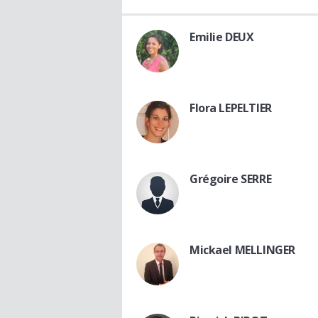
Emilie DEUX
Flora LEPELTIER
Grégoire SERRE
Mickael MELLINGER