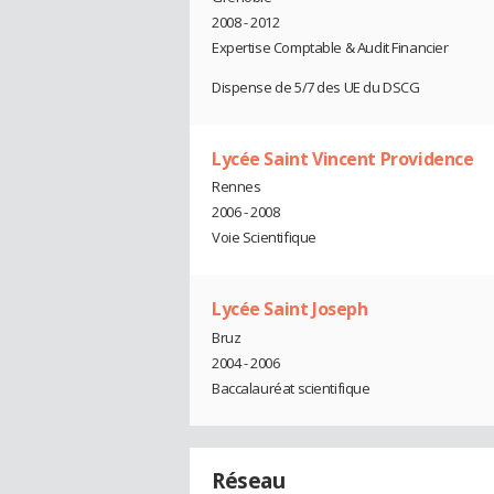
2008 - 2012
Expertise Comptable & Audit Financier
Dispense de 5/7 des UE du DSCG
Lycée Saint Vincent Providence
Rennes
2006 - 2008
Voie Scientifique
Lycée Saint Joseph
Bruz
2004 - 2006
Baccalauréat scientifique
Réseau