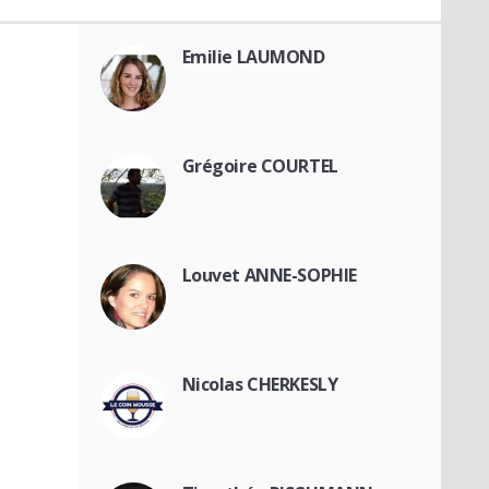
Emilie LAUMOND
Grégoire COURTEL
Louvet ANNE-SOPHIE
Nicolas CHERKESLY