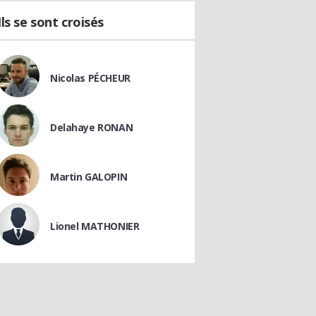
Ils se sont croisés
Nicolas PÉCHEUR
Delahaye RONAN
Martin GALOPIN
Lionel MATHONIER