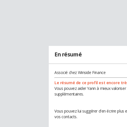
En résumé
Associé chez Winside Finance
Le résumé de ce profil est encore trè
Vous pouvez aider Yann à mieux valoriser 
supplémentaires.
Vous pouvez lui suggérer d'en écrire plus
vos contacts.