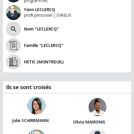
programmes
Yann LECLERCQ
profil personnel | EVREUX
Nom "LECLERCQ"
Famille "LECLERCQ"
HETIC (MONTREUIL)
Ils se sont croisés
Julie SCHIRRMANN
Olivia MAIRONIS