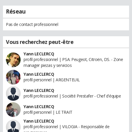
Réseau
Pas de contact professionnel
Vous recherchez peut-être
Yann LECLERCQ
profil professionnel | PSA: Peugeot, Citroën, DS. - Zone
manager piezas y servicios
Yann LECLERCQ
profil personnel | ARGENTEUIL
Yann LECLERCQ
profil professionnel | Société Prestafer - Chef d'équipe
Yann LECLERCQ
profil personnel | LE TRAIT
Yann LECLERCQ
profil professionnel | VILOGIA - Responsable de