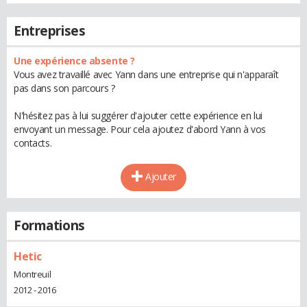
Entreprises
Une expérience absente ?
Vous avez travaillé avec Yann dans une entreprise qui n'apparaît
pas dans son parcours ?
N'hésitez pas à lui suggérer d'ajouter cette expérience en lui
envoyant un message. Pour cela ajoutez d'abord Yann à vos
contacts.
Ajouter
Formations
Hetic
Montreuil
2012 - 2016