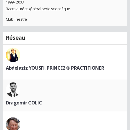
1999 - 2003
Baccalauréat général serie scientifique
Club Théâtre
Réseau
Abdelaziz YOUSFI, PRINCE2 ® PRACTITIONER
Dragomir COLIC