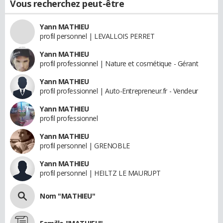
Vous recherchez peut-être
Yann MATHIEU
profil personnel | LEVALLOIS PERRET
Yann MATHIEU
profil professionnel | Nature et cosmétique - Gérant
Yann MATHIEU
profil professionnel | Auto-Entrepreneur.fr - Vendeur
Yann MATHIEU
profil professionnel
Yann MATHIEU
profil personnel | GRENOBLE
Yann MATHIEU
profil personnel | HEILTZ LE MAURUPT
Nom "MATHIEU"