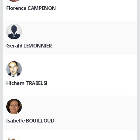
Florence CAMPENON
Gerald LEMONNIER
Hichem TRABELSI
Isabelle BOUILLOUD