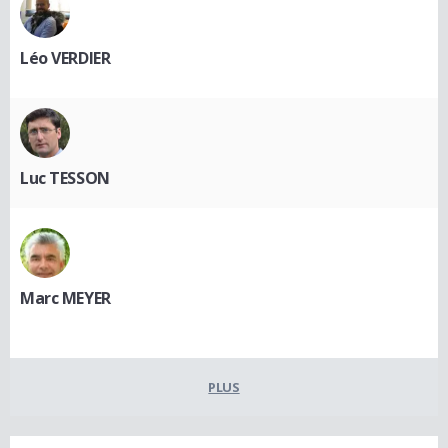
Léo VERDIER
Luc TESSON
Marc MEYER
PLUS