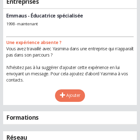
Entreprises
Emmaus
- Éducatrice spécialisée
1998 - maintenant
Une expérience absente ?
Vous avez travaillé avec Yasmina dans une entreprise qui n'apparaît
pas dans son parcours ?
N'hésitez pas à lui suggérer d'ajouter cette expérience en lui
envoyant un message. Pour cela ajoutez d'abord Yasmina à vos
contacts.
Ajouter
Formations
Réseau