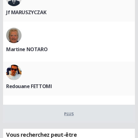
Jf MARUSZYCZAK
Martine NOTARO
Redouane FETTOMI
PLUS
Vous recherchez peut-être