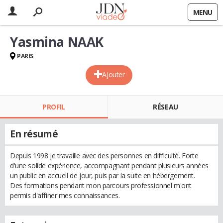
MENU
Yasmina NAAK
PARIS
Ajouter
PROFIL
RÉSEAU
En résumé
Depuis 1998 je travaille avec des personnes en difficulté. Forte
d'une solide expérience, accompagnant pendant plusieurs années
un public en accueil de jour, puis par la suite en hébergement.
Des formations pendant mon parcours professionnel m'ont
permis d'affiner mes connaissances.