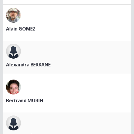
Alain GOMEZ
Alexandra BERKANE
Bertrand MURIEL