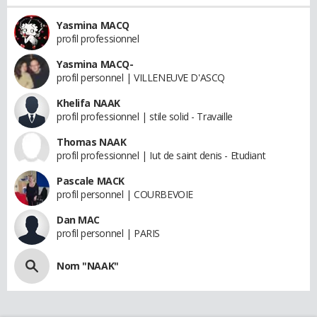
Yasmina MACQ
profil professionnel
Yasmina MACQ-
profil personnel | VILLENEUVE D'ASCQ
Khelifa NAAK
profil professionnel | stile solid - Travaille
Thomas NAAK
profil professionnel | Iut de saint denis - Etudiant
Pascale MACK
profil personnel | COURBEVOIE
Dan MAC
profil personnel | PARIS
Nom "NAAK"