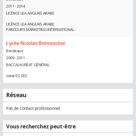
2011 - 2014
LICENCE LEA ANGLAIS ARABE
LICENCE LEA ANGLAIS ARABE
PARCOURS MARKETING INTERNATIONAL -
Lycée Nicolas Brémontier
Bordeaux
2009 - 2011
BACCALAURÉAT GÉNÉRAL
serie ES SES
Réseau
Pas de contact professionnel
Vous recherchez peut-être