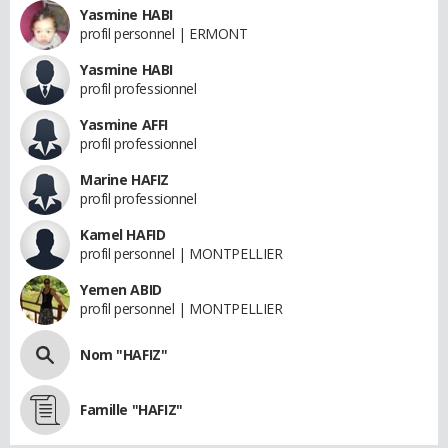
Yasmine HABI
profil personnel | ERMONT
Yasmine HABI
profil professionnel
Yasmine AFFI
profil professionnel
Marine HAFIZ
profil professionnel
Kamel HAFID
profil personnel | MONTPELLIER
Yemen ABID
profil personnel | MONTPELLIER
Nom "HAFIZ"
Famille "HAFIZ"