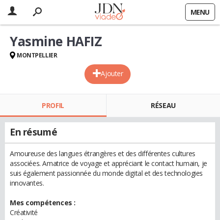
MENU
Yasmine HAFIZ
MONTPELLIER
Ajouter
PROFIL
RÉSEAU
En résumé
Amoureuse des langues étrangères et des différentes cultures
associées. Amatrice de voyage et appréciant le contact humain, je
suis également passionnée du monde digital et des technologies
innovantes.
Mes compétences :
Créativité